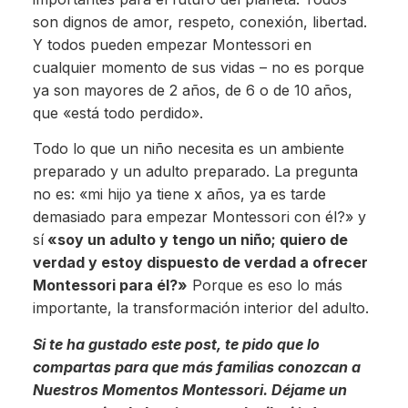
son dignos de amor, respeto, conexión, libertad.
Y todos pueden empezar Montessori en
cualquier momento de sus vidas – no es porque
ya son mayores de 2 años, de 6 o de 10 años,
que «está todo perdido».
Todo lo que un niño necesita es un ambiente
preparado y un adulto preparado. La pregunta
no es: «mi hijo ya tiene x años, ya es tarde
demasiado para empezar Montessori con él?» y
sí
«soy un adulto y tengo un niño; quiero de
verdad y estoy dispuesto de verdad a ofrecer
Montessori para él?»
Porque es eso lo más
importante, la transformación interior del adulto.
Si te ha gustado este post, te pido que lo
compartas para que más familias conozcan a
Nuestros Momentos Montessori. Déjame un