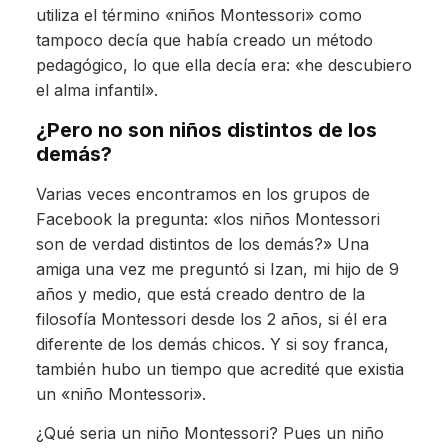
utiliza el término «niños Montessori» como
tampoco decía que había creado un método
pedagógico, lo que ella decía era: «he descubiero
el alma infantil».
¿Pero no son niños distintos de los
demás?
Varias veces encontramos en los grupos de
Facebook la pregunta: «los niños Montessori
son de verdad distintos de los demás?» Una
amiga una vez me preguntó si Izan, mi hijo de 9
años y medio, que está creado dentro de la
filosofía Montessori desde los 2 años, si él era
diferente de los demás chicos. Y si soy franca,
también hubo un tiempo que acredité que existia
un «niño Montessori».
¿Qué seria un niño Montessori? Pues un niño