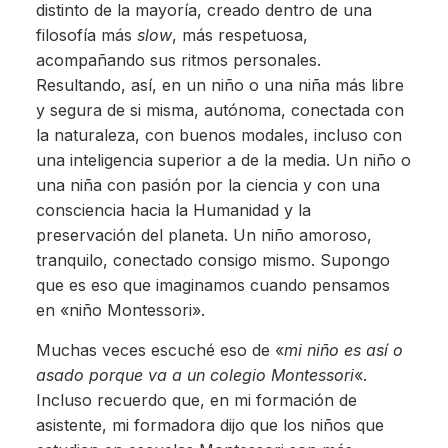
distinto de la mayoría, creado dentro de una
filosofía más
slow
, más respetuosa,
acompañando sus ritmos personales.
Resultando, así, en un niño o una niña más libre
y segura de si misma, autónoma, conectada con
la naturaleza, con buenos modales, incluso con
una inteligencia superior a de la media. Un niño o
una niña con pasión por la ciencia y con una
consciencia hacia la Humanidad y la
preservación del planeta. Un niño amoroso,
tranquilo, conectado consigo mismo. Supongo
que es eso que imaginamos cuando pensamos
en «niño Montessori».
Muchas veces escuché eso de «
mi niño es así o
asado porque va a un colegio Montessori
«.
Incluso recuerdo que, en mi formación de
asistente, mi formadora dijo que los niños que