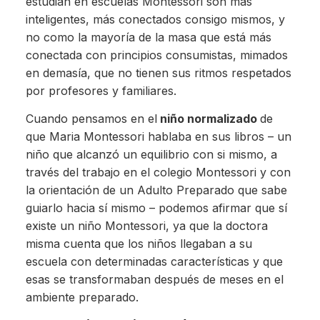
estudian en escuelas Montessori son más
inteligentes, más conectados consigo mismos, y
no como la mayoría de la masa que está más
conectada con principios consumistas, mimados
en demasía, que no tienen sus ritmos respetados
por profesores y familiares.
Cuando pensamos en el
niño normalizado
de
que Maria Montessori hablaba en sus libros – un
niño que alcanzó un equilibrio con si mismo, a
través del trabajo en el colegio Montessori y con
la orientación de un Adulto Preparado que sabe
guiarlo hacia sí mismo – podemos afirmar que sí
existe un niño Montessori, ya que la doctora
misma cuenta que los niños llegaban a su
escuela con determinadas características y que
esas se transformaban después de meses en el
ambiente preparado.