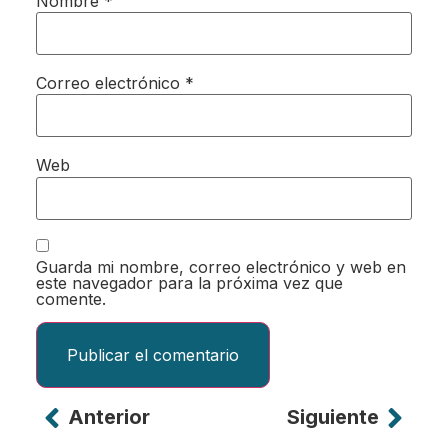
Nombre
*
Correo electrónico
*
Web
Guarda mi nombre, correo electrónico y web en
este navegador para la próxima vez que
comente.
Anterior
Siguiente
Alternative: