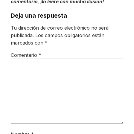
comentario, ¡lo leeré con mucha ilusión!
Deja una respuesta
Tu dirección de correo electrónico no será
publicada.
Los campos obligatorios están
marcados con
*
Comentario
*