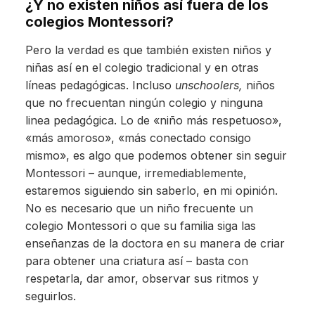
¿Y no existen niños así fuera de los
colegios Montessori?
Pero la verdad es que también existen niños y
niñas así en el colegio tradicional y en otras
líneas pedagógicas. Incluso
unschoolers,
niños
que no frecuentan ningún colegio y ninguna
linea pedagógica. Lo de «niño más respetuoso»,
«más amoroso», «más conectado consigo
mismo», es algo que podemos obtener sin seguir
Montessori – aunque, irremediablemente,
estaremos siguiendo sin saberlo, en mi opinión.
No es necesario que un niño frecuente un
colegio Montessori o que su familia siga las
enseñanzas de la doctora en su manera de criar
para obtener una criatura así – basta con
respetarla, dar amor, observar sus ritmos y
seguirlos.