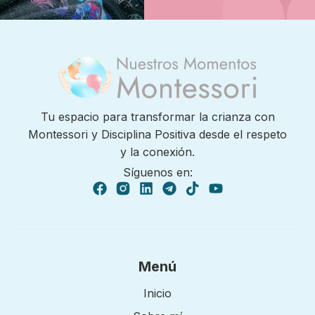
Tu espacio para transformar la crianza con
Montessori y Disciplina Positiva desde el respeto
y la conexión.
Síguenos en:
Menú
Inicio