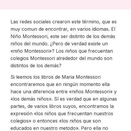
Las redes sociales crearon este término, que es
muy comun de encontrar, en varios idiomas. El
Niño Montessori, este ser distinto de los demás
niños del mundo. ¿Pero de verdad existe un
«niño Montessori»? Los niños que frecuentan
colegios Montessori alrededor del mundo son
distintos de los demás?
Si leemos los libros de Maria Montessori
encontraremos que en ningún momento ella
hace una diferencia entre «niños Montessori» y
«los demás niños». Sí es verdad que en algunas
partes, de varios libros suyos, encontramos la
expresión «los niños que frecuentan nuestros
colegios» o entonces «los niños que son
educados en nuestro metodo». Pero ella no