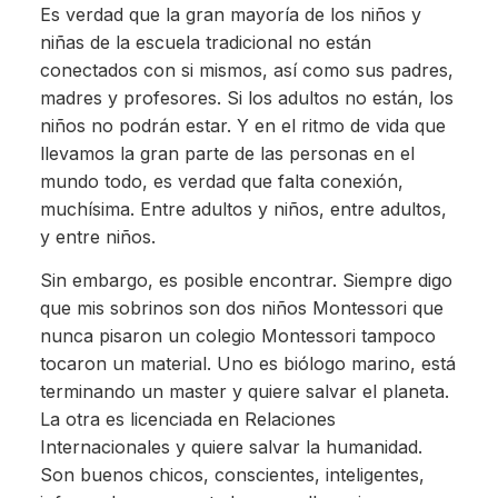
Es verdad que la gran mayoría de los niños y
niñas de la escuela tradicional no están
conectados con si mismos, así como sus padres,
madres y profesores. Si los adultos no están, los
niños no podrán estar. Y en el ritmo de vida que
llevamos la gran parte de las personas en el
mundo todo, es verdad que falta conexión,
muchísima. Entre adultos y niños, entre adultos,
y entre niños.
Sin embargo, es posible encontrar. Siempre digo
que mis sobrinos son dos niños Montessori que
nunca pisaron un colegio Montessori tampoco
tocaron un material. Uno es biólogo marino, está
terminando un master y quiere salvar el planeta.
La otra es licenciada en Relaciones
Internacionales y quiere salvar la humanidad.
Son buenos chicos, conscientes, inteligentes,