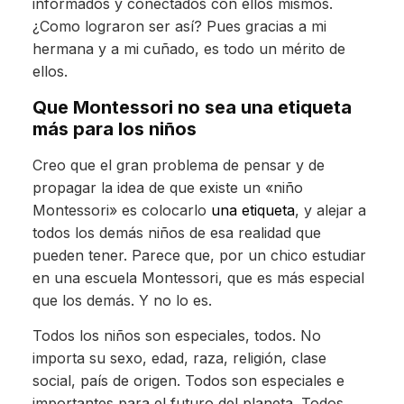
informados y conectados con ellos mismos.
¿Como lograron ser así? Pues gracias a mi
hermana y a mi cuñado, es todo un mérito de
ellos.
Que Montessori no sea una etiqueta
más para los niños
Creo que el gran problema de pensar y de
propagar la idea de que existe un «niño
Montessori» es colocarlo
una etiqueta
, y alejar a
todos los demás niños de esa realidad que
pueden tener. Parece que, por un chico estudiar
en una escuela Montessori, que es más especial
que los demás. Y no lo es.
Todos los niños son especiales, todos. No
importa su sexo, edad, raza, religión, clase
social, país de origen. Todos son especiales e
importantes para el futuro del planeta. Todos