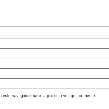
n este navegador para la próxima vez que comente.