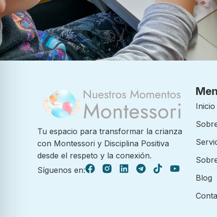
Me
Inicio
Sobre
Tu espacio para transformar la crianza
Servi
con Montessori y Disciplina Positiva
desde el respeto y la conexión.
Sobre
Síguenos en:
Blog
Conta