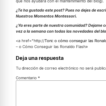
que nos ayudará con el mantenimiento del blog).
¿Te ha gustado este post? Pues no dejes de es
Nuestros Momentos Montessori.
¿Ya eres parte de nuestra comunidad? Dejame con
vez a la semana con todas las novedades del blo
<a href="http://
Toni: o cómo conseguir las Ronald
– o Cómo Conseguir las Ronaldo Flash»
Deja una respuesta
Tu dirección de correo electrónico no será public
Comentario
*