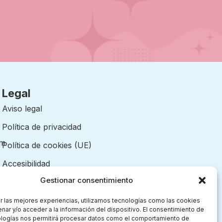
Legal
Aviso legal
Política de privacidad
om
Política de cookies (UE)
Accesibilidad
Gestionar consentimiento
r las mejores experiencias, utilizamos tecnologías como las cookies
nar y/o acceder a la información del dispositivo. El consentimiento de
ologías nos permitirá procesar datos como el comportamiento de