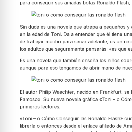
para conseguir sus amadas botas Ronaldo Flash, 
Sin duda es una novela que atrapa a pequeños y a
en la edad de Toni. Da a entender que él tiene un
de trabajar mucho para sacar adelante, es un niñ
los adultos que seguramente pensarás: «es que e
Es una novela que también enseña los niños sobre
aunque para eso tengamos de abrir mano de nues
El autor Philip Waechter, nacido en Frankfurt, se
Famoso». Su nueva novela gráfica «Toni – o Cómo
primeros lectores.
«Toni – o Cómo Conseguir las Ronaldo Flash» cu
librería o entonces desde el enlace afiliado de