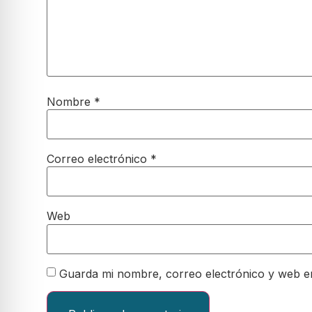
Nombre
*
Correo electrónico
*
Web
Guarda mi nombre, correo electrónico y web e