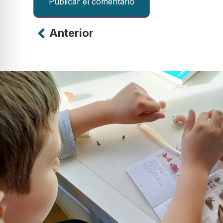
Anterior
Alternative: