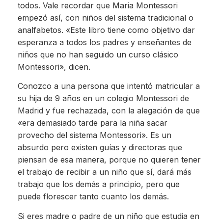
todos. Vale recordar que Maria Montessori
empezó así, con niños del sistema tradicional o
analfabetos. «Este libro tiene como objetivo dar
esperanza a todos los padres y enseñantes de
niños que no han seguido un curso clásico
Montessori», dicen.
Conozco a una persona que intentó matricular a
su hija de 9 años en un colegio Montessori de
Madrid y fue rechazada, con la alegación de que
«era demasiado tarde para la niña sacar
provecho del sistema Montessori». Es un
absurdo pero existen guías y directoras que
piensan de esa manera, porque no quieren tener
el trabajo de recibir a un niño que sí, dará más
trabajo que los demás a principio, pero que
puede florescer tanto cuanto los demás.
Si eres madre o padre de un niño que estudia en