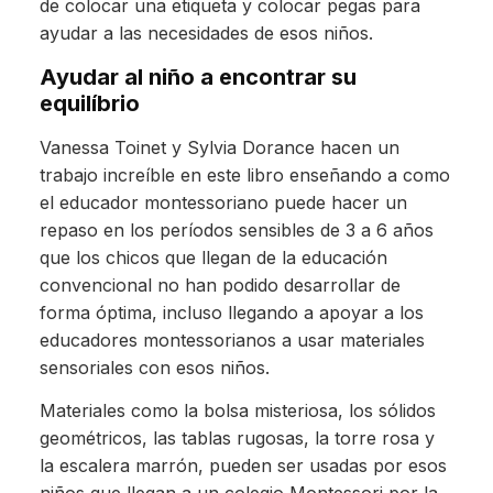
de colocar una etiqueta y colocar pegas para
ayudar a las necesidades de esos niños.
Ayudar al niño a encontrar su
equilíbrio
Vanessa Toinet y Sylvia Dorance hacen un
trabajo increíble en este libro enseñando a como
el educador montessoriano puede hacer un
repaso en los períodos sensibles de 3 a 6 años
que los chicos que llegan de la educación
convencional no han podido desarrollar de
forma óptima, incluso llegando a apoyar a los
educadores montessorianos a usar materiales
sensoriales con esos niños.
Materiales como la bolsa misteriosa, los sólidos
geométricos, las tablas rugosas, la torre rosa y
la escalera marrón, pueden ser usadas por esos