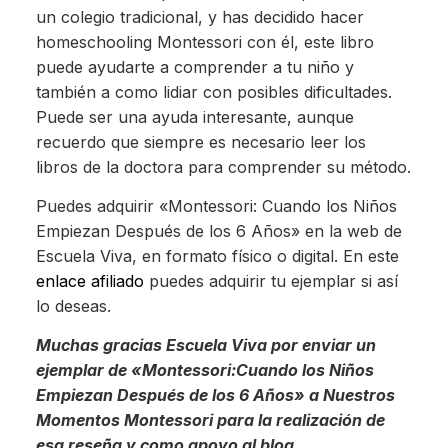
un colegio tradicional, y has decidido hacer
homeschooling Montessori con él, este libro
puede ayudarte a comprender a tu niño y
también a como lidiar con posibles dificultades.
Puede ser una ayuda interesante, aunque
recuerdo que siempre es necesario leer los
libros de la doctora para comprender su método.
Puedes adquirir «Montessori: Cuando los Niños
Empiezan Después de los 6 Años» en la web de
Escuela Viva, en formato físico o digital. En este
enlace afiliado
puedes adquirir tu ejemplar si así
lo deseas.
Muchas gracias Escuela Viva por enviar un
ejemplar de «Montessori:Cuando los Niños
Empiezan Después de los 6 Años» a Nuestros
Momentos Montessori para la realización de
esa reseña y como apoyo al blog.