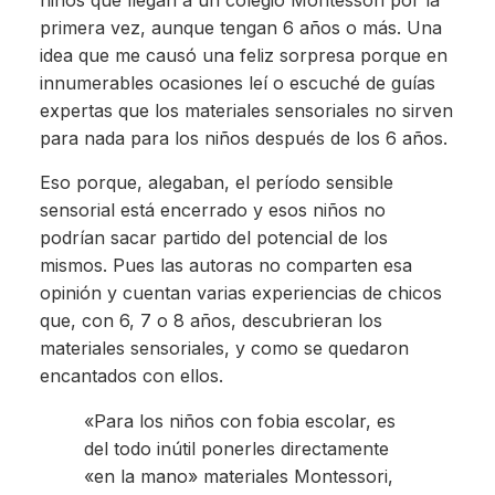
niños que llegan a un colegio Montessori por la
primera vez, aunque tengan 6 años o más. Una
idea que me causó una feliz sorpresa porque en
innumerables ocasiones leí o escuché de guías
expertas que los materiales sensoriales no sirven
para nada para los niños después de los 6 años.
Eso porque, alegaban, el período sensible
sensorial está encerrado y esos niños no
podrían sacar partido del potencial de los
mismos. Pues las autoras no comparten esa
opinión y cuentan varias experiencias de chicos
que, con 6, 7 o 8 años, descubrieran los
materiales sensoriales, y como se quedaron
encantados con ellos.
«Para los niños con fobia escolar, es
del todo inútil ponerles directamente
«en la mano» materiales Montessori,