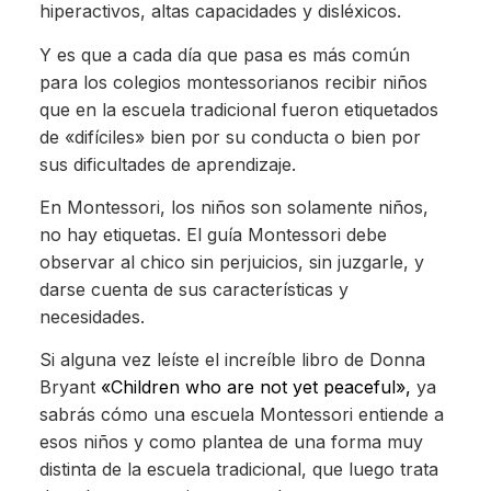
hiperactivos, altas capacidades y disléxicos.
Y es que a cada día que pasa es más común
para los colegios montessorianos recibir niños
que en la escuela tradicional fueron etiquetados
de «difíciles» bien por su conducta o bien por
sus dificultades de aprendizaje.
En Montessori, los niños son solamente niños,
no hay etiquetas. El guía Montessori debe
observar al chico sin perjuicios, sin juzgarle, y
darse cuenta de sus características y
necesidades.
Si alguna vez leíste el increíble libro de Donna
Bryant
«Children who are not yet peaceful»,
ya
sabrás cómo una escuela Montessori entiende a
esos niños y como plantea de una forma muy
distinta de la escuela tradicional, que luego trata