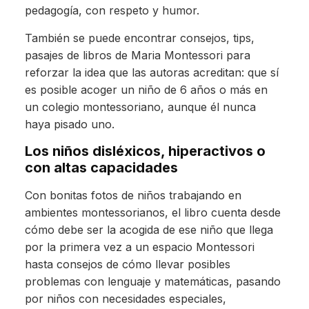
pedagogía, con respeto y humor.
También se puede encontrar consejos, tips,
pasajes de libros de Maria Montessori para
reforzar la idea que las autoras acreditan: que sí
es posible acoger un niño de 6 años o más en
un colegio montessoriano, aunque él nunca
haya pisado uno.
Los niños disléxicos, hiperactivos o
con altas capacidades
Con bonitas fotos de niños trabajando en
ambientes montessorianos, el libro cuenta desde
cómo debe ser la acogida de ese niño que llega
por la primera vez a un espacio Montessori
hasta consejos de cómo llevar posibles
problemas con lenguaje y matemáticas, pasando
por niños con necesidades especiales,