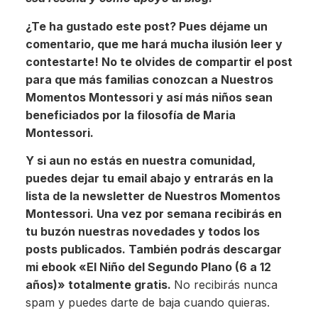
¿Te ha gustado este post? Pues déjame un
comentario, que me hará mucha ilusión leer y
contestarte! No te olvides de compartir el post
para que más familias conozcan a Nuestros
Momentos Montessori y así más niños sean
beneficiados por la filosofía de Maria
Montessori.
Y si aun no estás en nuestra comunidad,
puedes dejar tu email abajo y entrarás en la
lista de la newsletter de Nuestros Momentos
Montessori. Una vez por semana recibirás en
tu buzón nuestras novedades y todos los
posts publicados. También podrás descargar
mi ebook «El Niño del Segundo Plano (6 a 12
años)» totalmente gratis.
No recibirás nunca
spam y puedes darte de baja cuando quieras.