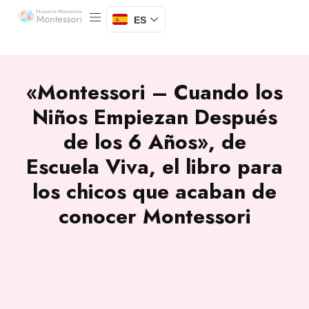
ES
«Montessori – Cuando los
Niños Empiezan Después
de los 6 Años», de
Escuela Viva, el libro para
los chicos que acaban de
conocer Montessori