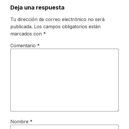
Deja una respuesta
Tu dirección de correo electrónico no será
publicada.
Los campos obligatorios están
marcados con
*
Comentario
*
Nombre
*