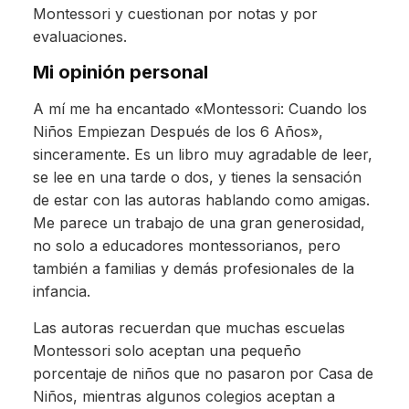
Montessori y cuestionan por notas y por
evaluaciones.
Mi opinión personal
A mí me ha encantado «Montessori: Cuando los
Niños Empiezan Después de los 6 Años»,
sinceramente. Es un libro muy agradable de leer,
se lee en una tarde o dos, y tienes la sensación
de estar con las autoras hablando como amigas.
Me parece un trabajo de una gran generosidad,
no solo a educadores montessorianos, pero
también a familias y demás profesionales de la
infancia.
Las autoras recuerdan que muchas escuelas
Montessori solo aceptan una pequeño
porcentaje de niños que no pasaron por Casa de
Niños, mientras algunos colegios aceptan a