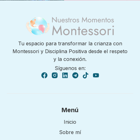
Tu espacio para transformar la crianza con
Montessori y Disciplina Positiva desde el respeto
y la conexión.
Síguenos en:
Menú
Inicio
Sobre mí