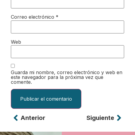
Correo electrónico
*
Web
Guarda mi nombre, correo electrónico y web en
este navegador para la próxima vez que
comente.
Anterior
Siguiente
Alternative: