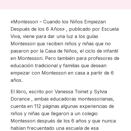
«Montessori – Cuando los Niños Empiezan
Después de los 6 Años» , publicado por Escuela
Viva, viene para dar una luz a los guías
Montessori que reciben niños y niñas que no
pasaron por la Casa de Niños, el ciclo de infantil
en Montessori. Pero también para profesores de
educación tradicional y familias que desean
empezar con Montessori en casa a partir de 6
años.
El libro, escrito por Vanessa Toinet y Sylvia
Dorance , ambas educadoras montessorianas,
cuenta en 112 páginas algunas experiencias de
niños y niñas que llegaron a un colegio
Montessori después de los 6 años y que nunca
habían frecuentado una escuela de esa