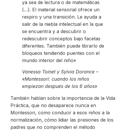
ya sea de lectura o de matemáticas
(…). El material sensorial ofrece un
respiro y una transición. Le ayuda a
salir de la niebla intelectual en la que
se encuentra y a descubrir o
redescubrir conceptos bajo facetas
diferentes. También puede librarlo de
bloqueos tendiendo puentes con el
mundo interior del niño»
Vanessa Toinet y Sylvia Dorance –
«Montessori: cuando los niños
empiezan después de los 6 años»
También hablan sobre la importancia de la Vida
Práctica, que no desaparece nunca en
Montessori, como conducir a esos niños a la
normalización, cómo lidiar las presiones de los
padres que no comprenden el método