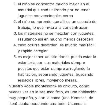
el niño se concentra mucho mejor en el
material que está utilizando por no tener
juguetes convencionales cerca
el niño comprende que allí es un espacio de
trabajo, lo que invita a la concentración
los materiales no se mezclan con juguetes,
resultando así en mucho menos desorden
caso ocurra desorden, es mucho más fácil
y rápido arreglar
es mejor tener un sitio dónde pueda estar la
estantería con sus materiales siempre
puestos que estar siempre arreglando la
habitación, separando juguetes, buscando
espacios libres, moviendo mesas…
Nuestro «cole montessori» es chiquito, como
puedes ver en la segunda foto, es una habitación
muy pequeña, y con la cama (una Hemmes, de
Ikea) acaba ocupando casi todo. Usamos la