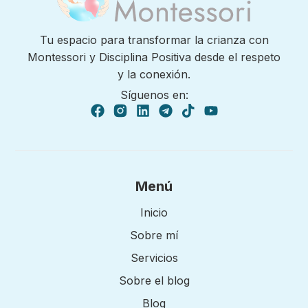
Tu espacio para transformar la crianza con
Montessori y Disciplina Positiva desde el respeto
y la conexión.
Síguenos en:
Menú
Inicio
Sobre mí
Servicios
Sobre el blog
Blog