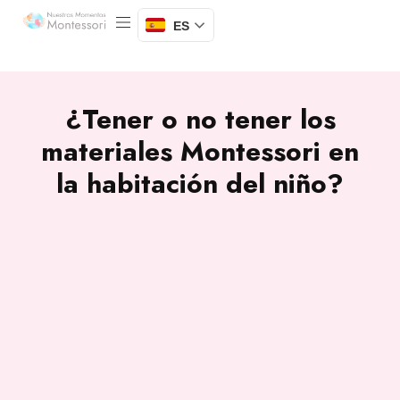
ES
¿Tener o no tener los
materiales Montessori en
la habitación del niño?