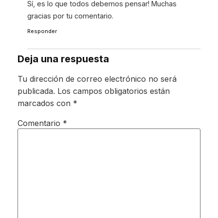
Sí, es lo que todos debemos pensar! Muchas
gracias por tu comentario.
Responder
Deja una respuesta
Tu dirección de correo electrónico no será
publicada.
Los campos obligatorios están
marcados con
*
Comentario
*