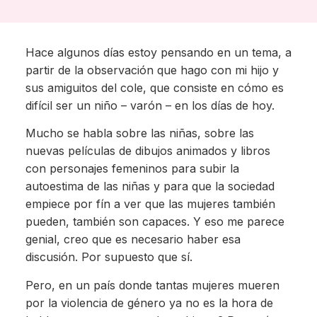
Hace algunos días estoy pensando en un tema, a
partir de la observación que hago con mi hijo y
sus amiguitos del cole, que consiste en cómo es
difícil ser un niño – varón – en los días de hoy.
Mucho se habla sobre las niñas, sobre las
nuevas películas de dibujos animados y libros
con personajes femeninos para subir la
autoestima de las niñas y para que la sociedad
empiece por fín a ver que las mujeres también
pueden, también son capaces. Y eso me parece
genial, creo que es necesario haber esa
discusión. Por supuesto que sí.
Pero, en un país donde tantas mujeres mueren
por la violencia de género ya no es la hora de