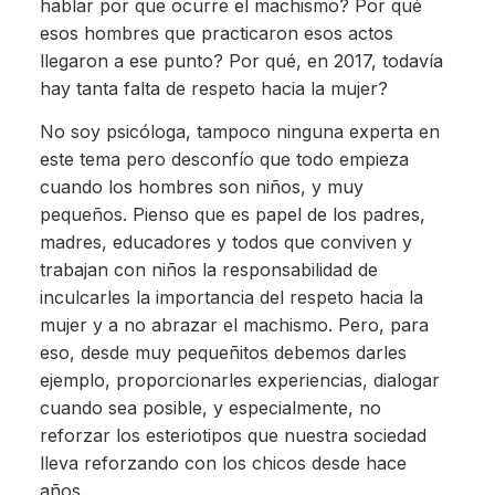
hablar por que ocurre el machismo? Por qué
esos hombres que practicaron esos actos
llegaron a ese punto? Por qué, en 2017, todavía
hay tanta falta de respeto hacia la mujer?
No soy psicóloga, tampoco ninguna experta en
este tema pero desconfío que todo empieza
cuando los hombres son niños, y muy
pequeños. Pienso que es papel de los padres,
madres, educadores y todos que conviven y
trabajan con niños la responsabilidad de
inculcarles la importancia del respeto hacia la
mujer y a no abrazar el machismo. Pero, para
eso, desde muy pequeñitos debemos darles
ejemplo, proporcionarles experiencias, dialogar
cuando sea posible, y especialmente, no
reforzar los esteriotipos que nuestra sociedad
lleva reforzando con los chicos desde hace
años.