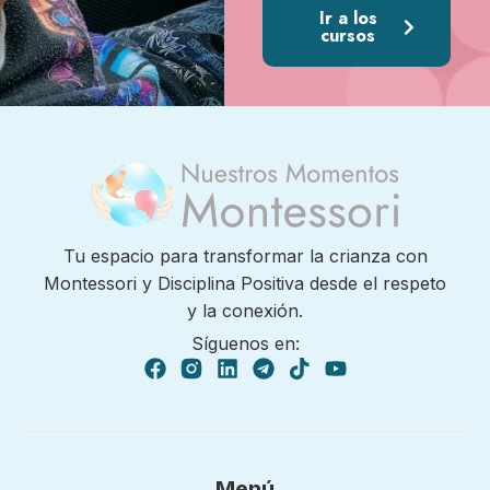
Ir a los
cursos
Tu espacio para transformar la crianza con
Montessori y Disciplina Positiva desde el respeto
y la conexión.
Síguenos en:
Menú