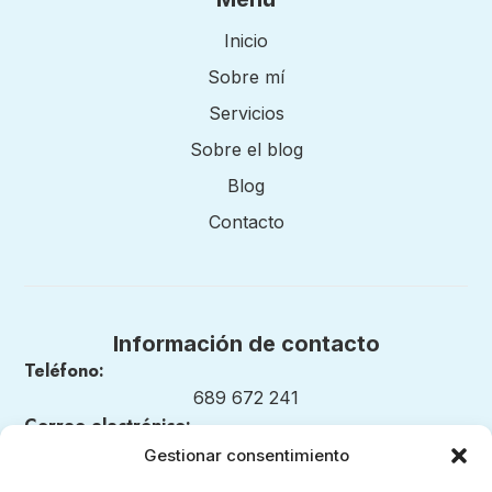
Inicio
Sobre mí
Servicios
Sobre el blog
Blog
Contacto
Información de contacto
Teléfono:
689 672 241
Correo electrónico:
nuestrosmomentosmontessori@gmail.com
Gestionar consentimiento