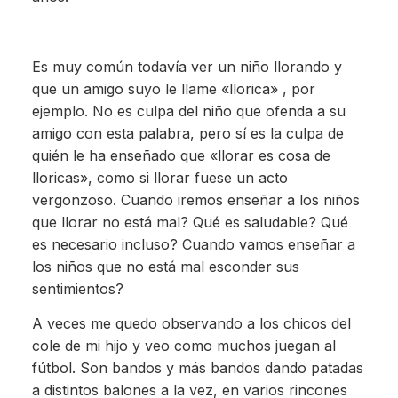
Es muy común todavía ver un niño llorando y
que un amigo suyo le llame «llorica» , por
ejemplo. No es culpa del niño que ofenda a su
amigo con esta palabra, pero sí es la culpa de
quién le ha enseñado que «llorar es cosa de
lloricas», como si llorar fuese un acto
vergonzoso. Cuando iremos enseñar a los niños
que llorar no está mal? Qué es saludable? Qué
es necesario incluso? Cuando vamos enseñar a
los niños que no está mal esconder sus
sentimientos?
A veces me quedo observando a los chicos del
cole de mi hijo y veo como muchos juegan al
fútbol. Son bandos y más bandos dando patadas
a distintos balones a la vez, en varios rincones