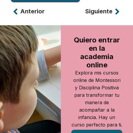
Anterior
Siguiente
Alternative:
Quiero entrar
en la
academia
online
Explora mis cursos
online de Montessori
y Disciplina Positiva
para transformar tu
manera de
acompañar a la
infancia. Hay un
curso perfecto para ti.