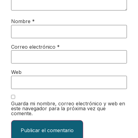
Nombre
*
Correo electrónico
*
Web
Guarda mi nombre, correo electrónico y web en
este navegador para la próxima vez que
comente.