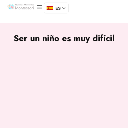
ES
Ser un niño es muy difícil