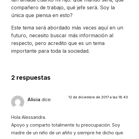
compañero de trabajo, qué jefe será. Soy la
única que piensa en esto?
Este tema será abordado más veces aquí en un
futuro, necesito buscar más información al
respecto, pero acredito que es un tema
importante para toda la sociedad.
2 respuestas
12 de diciembre de 2017 a las 18:43
Alicia
dice:
Hola Alessandra.
Apoyo y comparto totalmente tu preocupación. Soy
madre de un niño de un añito y siempre he dicho que