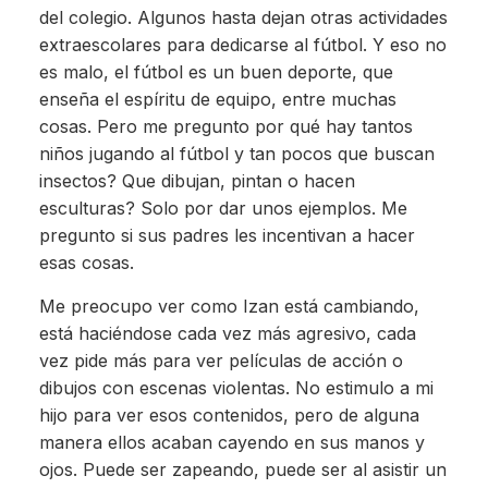
del colegio. Algunos hasta dejan otras actividades
extraescolares para dedicarse al fútbol. Y eso no
es malo, el fútbol es un buen deporte, que
enseña el espíritu de equipo, entre muchas
cosas. Pero me pregunto por qué hay tantos
niños jugando al fútbol y tan pocos que buscan
insectos? Que dibujan, pintan o hacen
esculturas? Solo por dar unos ejemplos. Me
pregunto si sus padres les incentivan a hacer
esas cosas.
Me preocupo ver como Izan está cambiando,
está haciéndose cada vez más agresivo, cada
vez pide más para ver películas de acción o
dibujos con escenas violentas. No estimulo a mi
hijo para ver esos contenidos, pero de alguna
manera ellos acaban cayendo en sus manos y
ojos. Puede ser zapeando, puede ser al asistir un