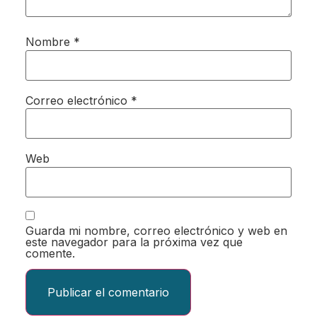
Nombre
*
Correo electrónico
*
Web
Guarda mi nombre, correo electrónico y web en
este navegador para la próxima vez que
comente.