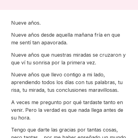
Nueve años.
Nueve años desde aquella mañana fría en que
me sentí tan apavorada.
Nueve años que nuestras miradas se cruzaron y
que ví tu sonrisa por la primera vez.
Nueve años que llevo contigo a mi lado,
aprendiendo todos los días con tus palabras, tu
risa, tu mirada, tus conclusiones maravillosas.
A veces me pregunto por qué tardaste tanto en
venir. Pero la verdad es que nada llega antes de
su hora.
Tengo que darte las gracias por tantas cosas,
pero tantas… por me haber enseñado un mundo