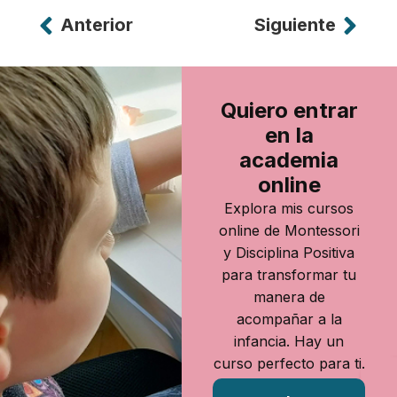
Anterior
Siguiente
Alternative:
Quiero entrar
en la
academia
online
Explora mis cursos
online de Montessori
y Disciplina Positiva
para transformar tu
manera de
acompañar a la
infancia. Hay un
curso perfecto para ti.