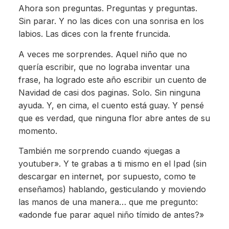
Ahora son preguntas. Preguntas y preguntas.
Sin parar. Y no las dices con una sonrisa en los
labios. Las dices con la frente fruncida.
A veces me sorprendes. Aquel niño que no
quería escribir, que no lograba inventar una
frase, ha logrado este año escribir un cuento de
Navidad de casi dos paginas. Solo. Sin ninguna
ayuda. Y, en cima, el cuento está guay. Y pensé
que es verdad, que ninguna flor abre antes de su
momento.
También me sorprendo cuando «juegas a
youtuber». Y te grabas a ti mismo en el Ipad (sin
descargar en internet, por supuesto, como te
enseñamos) hablando, gesticulando y moviendo
las manos de una manera… que me pregunto:
«adonde fue parar aquel niño tímido de antes?»