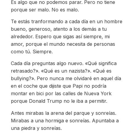
Es algo que no podemos parar. Pero no tiene
porque ser malo. No es malo.
Te estás tranformando a cada día en un hombre
bueno, generoso, atento a los demás a tu
alrededor. Espero que sigas así siempre, mi
amor, porque el mundo necesita de personas
como tú. Siempre.
Cada día preguntas algo nuevo. «Qué significa
retrasado?». «Qué es un nazista?». «Qué es
bullying?». Pero nunca me olvidaré en aquel día
en el coche que dijiste que Papi no podría
montar en bici por las calles de Nueva York
porque Donald Trump no le iba a permitir.
Antes mirabas la arena del parque y sonreías.
Mirabas a una hormiga e sonreías. Apuntaba a
una piedra y sonreías.