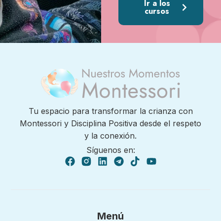
Ir a los
cursos
Tu espacio para transformar la crianza con
Montessori y Disciplina Positiva desde el respeto
y la conexión.
Síguenos en:
Menú