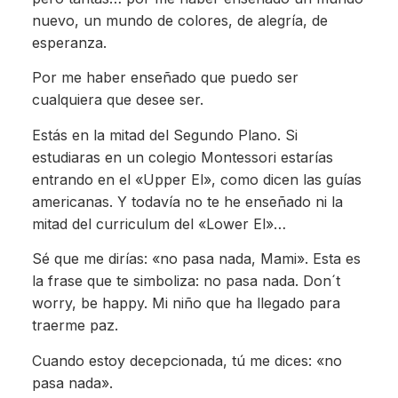
nuevo, un mundo de colores, de alegría, de
esperanza.
Por me haber enseñado que puedo ser
cualquiera que desee ser.
Estás en la mitad del Segundo Plano. Si
estudiaras en un colegio Montessori estarías
entrando en el «Upper El», como dicen las guías
americanas. Y todavía no te he enseñado ni la
mitad del curriculum del «Lower El»…
Sé que me dirías: «no pasa nada, Mami». Esta es
la frase que te simboliza: no pasa nada. Don´t
worry, be happy. Mi niño que ha llegado para
traerme paz.
Cuando estoy decepcionada, tú me dices: «no
pasa nada».