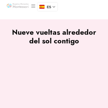
ES
Nueve vueltas alrededor
del sol contigo