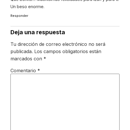
Un beso enorme.
Responder
Deja una respuesta
Tu dirección de correo electrónico no será
publicada.
Los campos obligatorios están
marcados con
*
Comentario
*