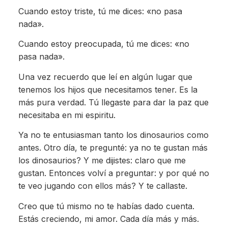
Cuando estoy triste, tú me dices: «no pasa
nada».
Cuando estoy preocupada, tú me dices: «no
pasa nada».
Una vez recuerdo que leí en algún lugar que
tenemos los hijos que necesitamos tener. Es la
más pura verdad. Tú llegaste para dar la paz que
necesitaba en mi espiritu.
Ya no te entusiasman tanto los dinosaurios como
antes. Otro día, te pregunté: ya no te gustan más
los dinosaurios? Y me dijistes: claro que me
gustan. Entonces volví a preguntar: y por qué no
te veo jugando con ellos más? Y te callaste.
Creo que tú mismo no te habías dado cuenta.
Estás creciendo, mi amor. Cada día más y más.