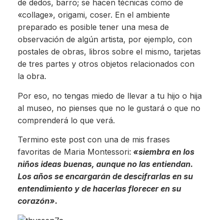
de dedos, barro; se hacen técnicas como de
«collage», origami, coser. En el ambiente
preparado es posible tener una mesa de
observación de algún artista, por ejemplo, con
postales de obras, libros sobre el mismo, tarjetas
de tres partes y otros objetos relacionados con
la obra.
Por eso, no tengas miedo de llevar a tu hijo o hija
al museo, no pienses que no le gustará o que no
comprenderá lo que verá.
Termino este post con una de mis frases
favoritas de Maria Montessori:
«siembra en los
niños ideas buenas, aunque no las entiendan.
Los años se encargarán de descifrarlas en su
entendimiento y de hacerlas florecer en su
corazón».