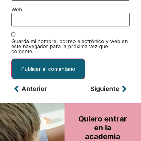
Web
Guarda mi nombre, correo electrónico y web en
este navegador para la próxima vez que
comente.
Anterior
Siguiente
Alternative:
Quiero entrar
en la
academia