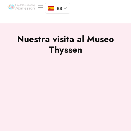
ES
Nuestra visita al Museo
Thyssen