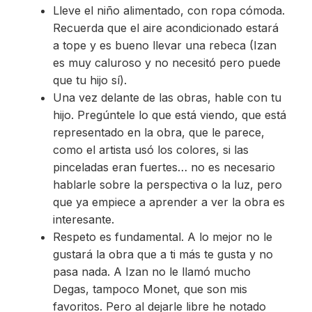
Lleve el niño alimentado, con ropa cómoda.
Recuerda que el aire acondicionado estará
a tope y es bueno llevar una rebeca (Izan
es muy caluroso y no necesitó pero puede
que tu hijo sí).
Una vez delante de las obras, hable con tu
hijo. Pregúntele lo que está viendo, que está
representado en la obra, que le parece,
como el artista usó los colores, si las
pinceladas eran fuertes… no es necesario
hablarle sobre la perspectiva o la luz, pero
que ya empiece a aprender a ver la obra es
interesante.
Respeto es fundamental. A lo mejor no le
gustará la obra que a ti más te gusta y no
pasa nada. A Izan no le llamó mucho
Degas, tampoco Monet, que son mis
favoritos. Pero al dejarle libre he notado