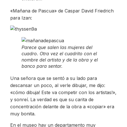
«Mañana de Pascua» de Caspar David Friedrich
para Izan:
Parece que salen las mujeres del
cuadro. Otra vez el cuadrito con el
nombre del artista y de la obra y el
banco para sentar.
Una señora que se sentó a su lado para
descansar un poco, al verle dibujar, me dijo:
«cómo dibuja! Este va competir con los artistas!»,
y sonreí. La verdad es que su carita de
concentración delante de la obra a «copiar» era
muy bonita.
En el museo hay un departamento muy