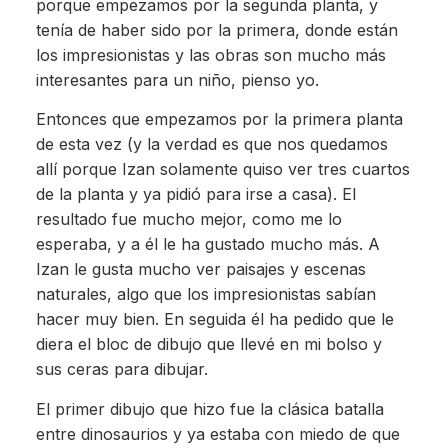
porque empezamos por la segunda planta, y
tenía de haber sido por la primera, donde están
los impresionistas y las obras son mucho más
interesantes para un niño, pienso yo.
Entonces que empezamos por la primera planta
de esta vez (y la verdad es que nos quedamos
allí porque Izan solamente quiso ver tres cuartos
de la planta y ya pidió para irse a casa). El
resultado fue mucho mejor, como me lo
esperaba, y a él le ha gustado mucho más. A
Izan le gusta mucho ver paisajes y escenas
naturales, algo que los impresionistas sabían
hacer muy bien. En seguida él ha pedido que le
diera el bloc de dibujo que llevé en mi bolso y
sus ceras para dibujar.
El primer dibujo que hizo fue la clásica batalla
entre dinosaurios y ya estaba con miedo de que