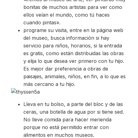
bonitas de muchos artistas para ver como
ellos veían el mundo, como tú haces
cuando pintas».
programe su visita, entre en la página web
del museo, busca información si hay
servicio para niños, horarios, si la entrada
es gratis, como están distribuidas las obras
y elija lo que desea ver primero con tu hijo.
Es mejor dar preferencia a obras de
paisajes, animales, niños, en fin, a lo que es
más cercano a tu hijo.
Lleva en tu bolso, a parte del bloc y de las
ceras, una botella de agua por si tiene sed.
No lleve comida para hacer merienda
porque no está permitido entrar con
alimentos en muchos museos.