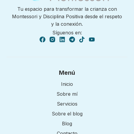
Tu espacio para transformar la crianza con
Montessori y Disciplina Positiva desde el respeto
y la conexión.
Síguenos en:
Menú
Inicio
Sobre mí
Servicios
Sobre el blog
Blog
Contacto