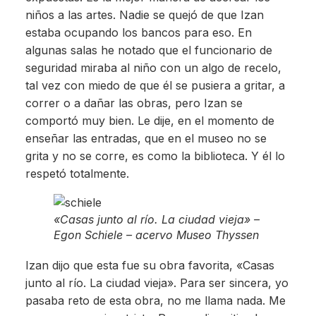
niños a las artes. Nadie se quejó de que Izan
estaba ocupando los bancos para eso. En
algunas salas he notado que el funcionario de
seguridad miraba al niño con un algo de recelo,
tal vez con miedo de que él se pusiera a gritar, a
correr o a dañar las obras, pero Izan se
comportó muy bien. Le dije, en el momento de
enseñar las entradas, que en el museo no se
grita y no se corre, es como la biblioteca. Y él lo
respetó totalmente.
«Casas junto al río. La ciudad vieja» –
Egon Schiele – acervo Museo Thyssen
Izan dijo que esta fue su obra favorita, «Casas
junto al río. La ciudad vieja». Para ser sincera, yo
pasaba reto de esta obra, no me llama nada. Me