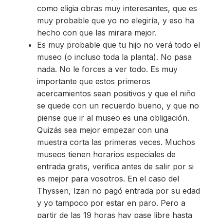
como eligia obras muy interesantes, que es
muy probable que yo no elegiría, y eso ha
hecho con que las mirara mejor.
Es muy probable que tu hijo no verá todo el
museo (o incluso toda la planta). No pasa
nada. No le forces a ver todo. Es muy
importante que estos primeros
acercamientos sean positivos y que el niño
se quede con un recuerdo bueno, y que no
piense que ir al museo es una obligación.
Quizás sea mejor empezar con una
muestra corta las primeras veces. Muchos
museos tienen horarios especiales de
entrada gratis, verifica antes de salir por si
es mejor para vosotros. En el caso del
Thyssen, Izan no pagó entrada por su edad
y yo tampoco por estar en paro. Pero a
partir de las 19 horas hay pase libre hasta