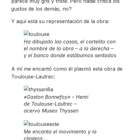
parece muy gris y triste. Pero nadie critica los
gustos de los demás, no?
Y aquí está su representación de la obra:
Ha dibujado las casas, el cartelito con
el nombre de la obra – a la derecha –
y el banco donde estábamos sentados
A mí me encantó como él plasmó esta obra de
Toulouse-Lautrec:
«Gaston Bonnefoy» – Henri
de Toulouse-Lautrec –
acervo Museo Thyssen
Me encanta el movimiento y la
chistera…