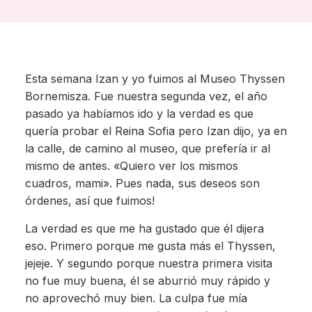
Esta semana Izan y yo fuimos al Museo Thyssen
Bornemisza. Fue nuestra segunda vez, el año
pasado ya habíamos ido y la verdad es que
quería probar el Reina Sofia pero Izan dijo, ya en
la calle, de camino al museo, que prefería ir al
mismo de antes. «Quiero ver los mismos
cuadros, mami». Pues nada, sus deseos son
órdenes, así que fuimos!
La verdad es que me ha gustado que él dijera
eso. Primero porque me gusta más el Thyssen,
jejeje. Y segundo porque nuestra primera visita
no fue muy buena, él se aburrió muy rápido y
no aprovechó muy bien. La culpa fue mía