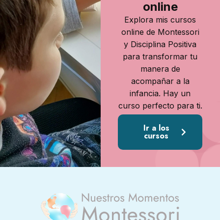
online
Explora mis cursos
online de Montessori
y Disciplina Positiva
para transformar tu
manera de
acompañar a la
infancia. Hay un
curso perfecto para ti.
Ir a los
cursos