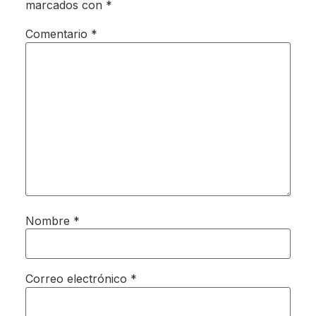
marcados con
*
Comentario
*
Nombre
*
Correo electrónico
*