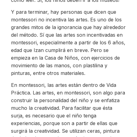
Y para terminar, hay personas que dicen que
montessori no incentiva las artes. Es uno de los
grandes mitos de la ignorancia que hay alrededor
del método. Sí que las artes son incentivadas en
montessori, especialmente a partir de los 6 años,
edad que Izan cumplirá en breve. Pero se
empieza en la Casa de Niños, con ejercicios de
movimiento de las manos, con plastilina y
pinturas, entre otros materiales.
En montessori, las artes están dentro de Vida
Práctica. Las artes, en montessori, son algo para
construir la personalidad del niño y se enfatiza
mucho la creatividad. Para facilitar que ésta
surja, es necesario que el niño tenga
experiencias, porque son a partir de ellas que
surgirá la creatividad. Se utilizan ceras, pintura