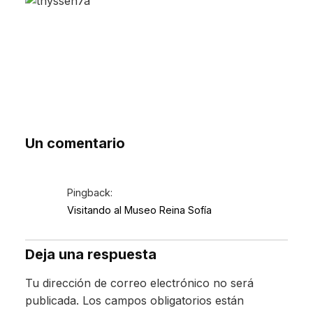
Un comentario
Pingback:
Visitando al Museo Reina Sofía
Deja una respuesta
Tu dirección de correo electrónico no será
publicada.
Los campos obligatorios están