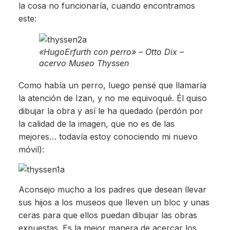
la cosa no funcionaría, cuando encontramos
este:
«HugoErfurth con perro» – Otto Dix –
acervo Museo Thyssen
Como había un perro, luego pensé que llamaría
la atención de Izan, y no me equivoqué. Él quiso
dibujar la obra y así le ha quedado (perdón por
la calidad de la imagen, que no es de las
mejores… todavía estoy conociendo mi nuevo
móvil):
Aconsejo mucho a los padres que desean llevar
sus hijos a los museos que lleven un bloc y unas
ceras para que ellos puedan dibujar las obras
expuestas. Es la mejor manera de acercar los