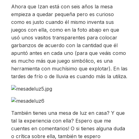
Ahora que Izan está con seis años la mesa
empieza a quedar pequeña pero es curioso
como es justo cuando él mismo inventa sus
juegos con ella, como en la foto abajo en que
usó unos vasitos transparentes para colocar
garbanzos de acuerdo con la cantidad que él
apuntó antes en cada uno (para que veáis como
es mucho más que juego simbólico, es una
herramienta con muchísimo que explotar). En las
tardes de frío o de lluvia es cuando más la utiliza.
También tienes una mesa de luz en casa? Y que
tal la experiencia con ella? Espero que me
cuentes en comentarios! O si tienes alguna duda
o crítica sobre ella, también te espero