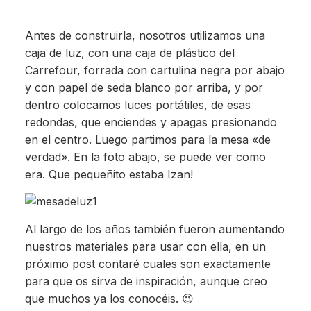
Antes de construirla, nosotros utilizamos una
caja de luz, con una caja de plástico del
Carrefour, forrada con cartulina negra por abajo
y con papel de seda blanco por arriba, y por
dentro colocamos luces portátiles, de esas
redondas, que enciendes y apagas presionando
en el centro. Luego partimos para la mesa «de
verdad». En la foto abajo, se puede ver como
era. Que pequeñito estaba Izan!
Al largo de los años también fueron aumentando
nuestros materiales para usar con ella, en un
próximo post contaré cuales son exactamente
para que os sirva de inspiración, aunque creo
que muchos ya los conocéis. 😉