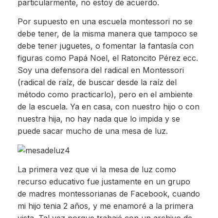
particularmente, no estoy de acuerdo.
Por supuesto en una escuela montessori no se
debe tener, de la misma manera que tampoco se
debe tener juguetes, o fomentar la fantasía con
figuras como Papá Noel, el Ratoncito Pérez ecc.
Soy una defensora del radical en Montessori
(radical de raíz, de buscar desde la raíz del
método como practicarlo), pero en el ambiente
de la escuela. Ya en casa, con nuestro hijo o con
nuestra hija, no hay nada que lo impida y se
puede sacar mucho de una mesa de luz.
La primera vez que vi la mesa de luz como
recurso educativo fue justamente en un grupo
de madres montessorianas de Facebook, cuando
mi hijo tenia 2 años, y me enamoré a la primera