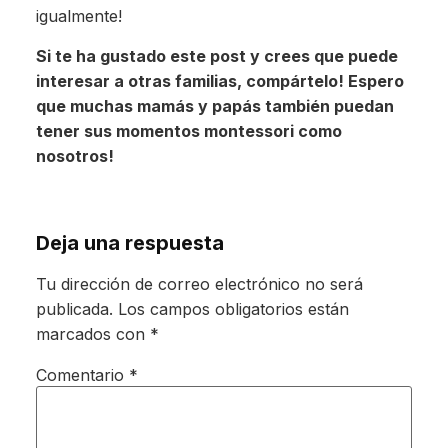
igualmente!
Si te ha gustado este post y crees que puede
interesar a otras familias, compártelo! Espero
que muchas mamás y papás también puedan
tener sus momentos montessori como
nosotros!
Deja una respuesta
Tu dirección de correo electrónico no será
publicada.
Los campos obligatorios están
marcados con
*
Comentario
*