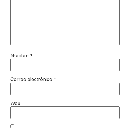
Nombre
*
Correo electrónico
*
Web