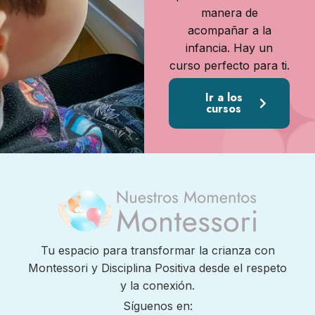
manera de
acompañar a la
infancia. Hay un
curso perfecto para ti.
Ir a los
cursos
Tu espacio para transformar la crianza con
Montessori y Disciplina Positiva desde el respeto
y la conexión.
Síguenos en: