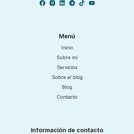
Menú
Inicio
Sobre mí
Servicios
Sobre el blog
Blog
Contacto
Información de contacto