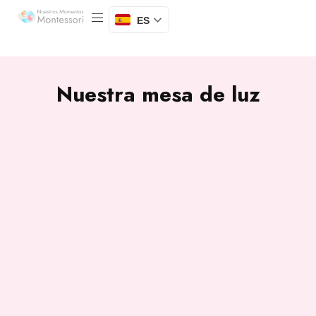
ES
Nuestra mesa de luz