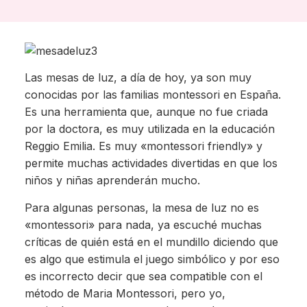
Las mesas de luz, a día de hoy, ya son muy
conocidas por las familias montessori en España.
Es una herramienta que, aunque no fue criada
por la doctora, es muy utilizada en la educación
Reggio Emilia. Es muy «montessori friendly» y
permite muchas actividades divertidas en que los
niños y niñas aprenderán mucho.
Para algunas personas, la mesa de luz no es
«montessori» para nada, ya escuché muchas
críticas de quién está en el mundillo diciendo que
es algo que estimula el juego simbólico y por eso
es incorrecto decir que sea compatible con el
método de Maria Montessori, pero yo,