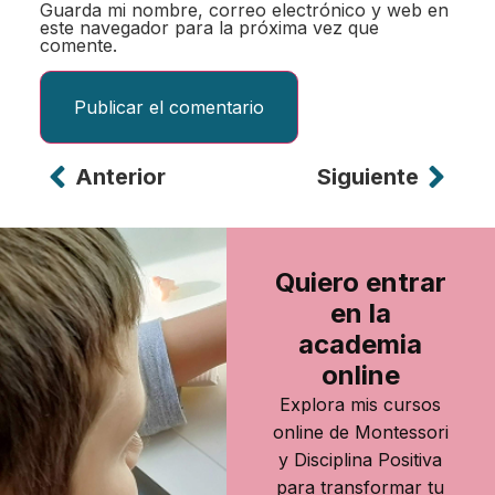
Guarda mi nombre, correo electrónico y web en
este navegador para la próxima vez que
comente.
Anterior
Siguiente
Alternative:
Quiero entrar
en la
academia
online
Explora mis cursos
online de Montessori
y Disciplina Positiva
para transformar tu