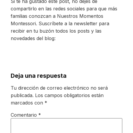
Si te ha gustado este post, no dejes de
compartirlo en las redes sociales para que más
familias conozcan a Nuestros Momentos
Montessori. Suscríbete a la newsletter para
recibir en tu buzón todos los posts y las
novedades del blog:
Deja una respuesta
Tu dirección de correo electrónico no será
publicada.
Los campos obligatorios están
marcados con
*
Comentario
*