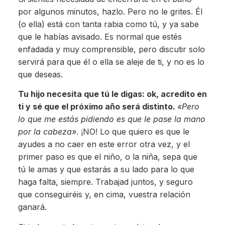
por algunos minutos, hazlo. Pero no le grites. Él
(o ella) está con tanta rabia como tú, y ya sabe
que le habías avisado. Es normal que estés
enfadada y muy comprensible, pero discutir solo
servirá para que él o ella se aleje de ti, y no es lo
que deseas.
Tu hijo necesita que tú le digas: ok, acredito en
ti y sé que el próximo año será distinto.
«Pero
lo que me estás pidiendo es que le pase la mano
por la cabeza»
. ¡NO! Lo que quiero es que le
ayudes a no caer en este error otra vez, y el
primer paso es que el niño, o la niña, sepa que
tú le amas y que estarás a su lado para lo que
haga falta, siempre. Trabajad juntos, y seguro
que conseguiréis y, en cima, vuestra relación
ganará.