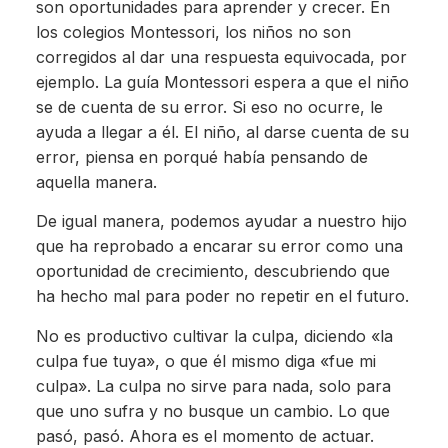
son oportunidades para aprender y crecer. En
los colegios Montessori, los niños no son
corregidos al dar una respuesta equivocada, por
ejemplo. La guía Montessori espera a que el niño
se de cuenta de su error. Si eso no ocurre, le
ayuda a llegar a él. El niño, al darse cuenta de su
error, piensa en porqué había pensando de
aquella manera.
De igual manera, podemos ayudar a nuestro hijo
que ha reprobado a encarar su error como una
oportunidad de crecimiento, descubriendo que
ha hecho mal para poder no repetir en el futuro.
No es productivo cultivar la culpa, diciendo «la
culpa fue tuya», o que él mismo diga «fue mi
culpa». La culpa no sirve para nada, solo para
que uno sufra y no busque un cambio. Lo que
pasó, pasó. Ahora es el momento de actuar.