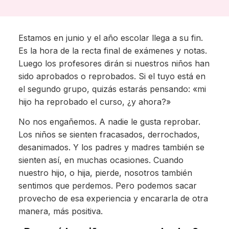
Estamos en junio y el año escolar llega a su fin.
Es la hora de la recta final de exámenes y notas.
Luego los profesores dirán si nuestros niños han
sido aprobados o reprobados. Si el tuyo está en
el segundo grupo, quizás estarás pensando: «mi
hijo ha reprobado el curso, ¿y ahora?»
No nos engañemos. A nadie le gusta reprobar.
Los niños se sienten fracasados, derrochados,
desanimados. Y los padres y madres también se
sienten así, en muchas ocasiones. Cuando
nuestro hijo, o hija, pierde, nosotros también
sentimos que perdemos. Pero podemos sacar
provecho de esa experiencia y encararla de otra
manera, más positiva.