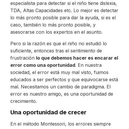
especialista para detectar si el niño tiene dislexia,
TDA, Altas Capacidades etc. Lo mejor es detectar
lo más pronto posible para dar la ayuda, si es el
caso, también lo más pronto posible, y
asesorarse con los expertos en el asunto.
Pero si la razón es que el niño no estudió lo
suficiente, entonces tras el sentimiento de
frustración
lo que debemos hacer es encarar el
error como una oportunidad
. En nuestra
sociedad, el error está muy mal visto, fuimos
educados a ser perfectos y que equivocarse está
mal. Necesitamos un cambio de paradigma. El
error es nuestro amigo, es una oportunidad de
crecimiento.
Una oportunidad de crecer
En el método Montessori, los errores siempre