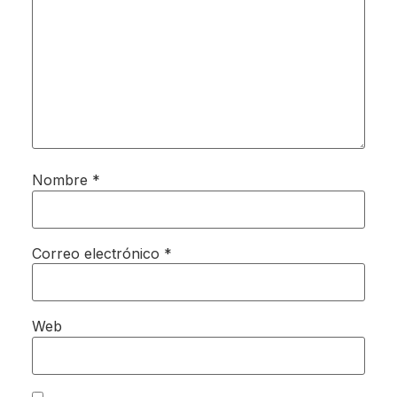
Nombre
*
Correo electrónico
*
Web