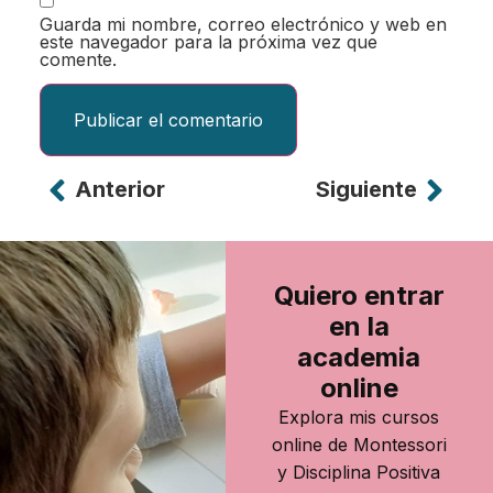
Guarda mi nombre, correo electrónico y web en
este navegador para la próxima vez que
comente.
Anterior
Siguiente
Alternative:
Quiero entrar
en la
academia
online
Explora mis cursos
online de Montessori
y Disciplina Positiva