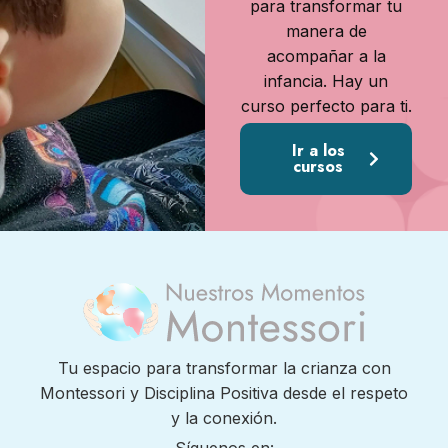
para transformar tu
manera de
acompañar a la
infancia. Hay un
curso perfecto para ti.
Ir a los
cursos
Tu espacio para transformar la crianza con
Montessori y Disciplina Positiva desde el respeto
y la conexión.
Síguenos en: