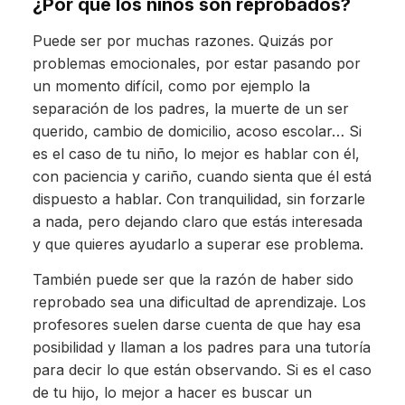
¿Por qué los niños son reprobados?
Puede ser por muchas razones. Quizás por
problemas emocionales, por estar pasando por
un momento difícil, como por ejemplo la
separación de los padres, la muerte de un ser
querido, cambio de domicilio, acoso escolar… Si
es el caso de tu niño, lo mejor es hablar con él,
con paciencia y cariño, cuando sienta que él está
dispuesto a hablar. Con tranquilidad, sin forzarle
a nada, pero dejando claro que estás interesada
y que quieres ayudarlo a superar ese problema.
También puede ser que la razón de haber sido
reprobado sea una dificultad de aprendizaje. Los
profesores suelen darse cuenta de que hay esa
posibilidad y llaman a los padres para una tutoría
para decir lo que están observando. Si es el caso
de tu hijo, lo mejor a hacer es buscar un