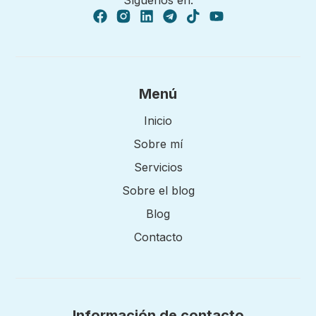
Menú
Inicio
Sobre mí
Servicios
Sobre el blog
Blog
Contacto
Información de contacto