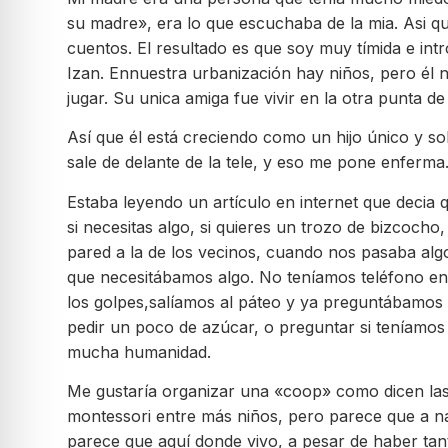
su madre», era lo que escuchaba de la mia. Asi q
cuentos. El resultado es que soy muy tímida e int
Izan. Ennuestra urbanización hay niños, pero él no
jugar. Su unica amiga fue vivir en la otra punta d
Así que él está creciendo como un hijo único y solo
sale de delante de la tele, y eso me pone enferma
Estaba leyendo un artículo en internet que decia 
si necesitas algo, si quieres un trozo de bizcoch
pared a la de los vecinos, cuando nos pasaba algo
que necesitábamos algo. No teníamos teléfono en
los golpes,salíamos al páteo y ya preguntábamos 
pedir un poco de azúcar, o preguntar si teníamo
mucha humanidad.
Me gustaría organizar una «coop» como dicen las 
montessori entre más niños, pero parece que a na
parece que aquí donde vivo, a pesar de haber tant