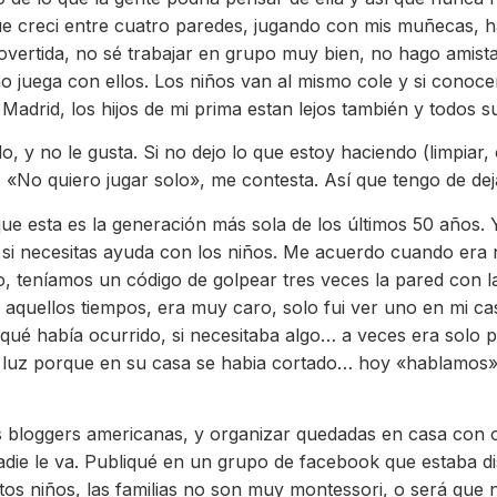
ue creci entre cuatro paredes, jugando con mis muñecas, h
rovertida, no sé trabajar en grupo muy bien, no hago amista
 juega con ellos. Los niños van al mismo cole y si conocen
e Madrid, los hijos de mi prima estan lejos también y todos 
, y no le gusta. Si no dejo lo que estoy haciendo (limpiar, o
. «No quiero jugar solo», me contesta. Así que tengo de dej
que esta es la generación más sola de los últimos 50 años. 
o, si necesitas ayuda con los niños. Me acuerdo cuando era 
, teníamos un código de golpear tres veces la pared con la
 aquellos tiempos, era muy caro, solo fui ver uno en mi c
qué había ocurrido, si necesitaba algo… a veces era solo 
s luz porque en su casa se habia cortado… hoy «hablamos»
bloggers americanas, y organizar quedadas en casa con otr
die le va. Publiqué en un grupo de facebook que estaba d
os niños, las familias no son muy montessori, o será que n