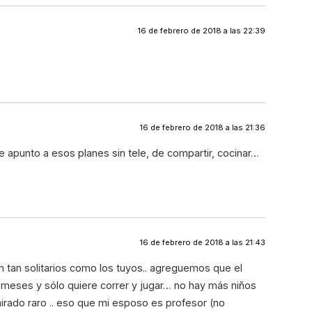
16 de febrero de 2018 a las 22:39
16 de febrero de 2018 a las 21:36
 apunto a esos planes sin tele, de compartir, cocinar…
16 de febrero de 2018 a las 21:43
 tan solitarios como los tuyos.. agreguemos que el
9 meses y sólo quiere correr y jugar… no hay más niños
mirado raro .. eso que mi esposo es profesor (no