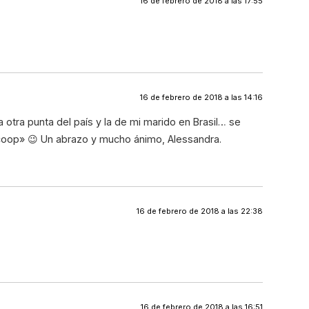
16 de febrero de 2018 a las 17:55
16 de febrero de 2018 a las 14:16
a otra punta del país y la de mi marido en Brasil… se
«coop» 😉 Un abrazo y mucho ánimo, Alessandra.
16 de febrero de 2018 a las 22:38
16 de febrero de 2018 a las 16:51