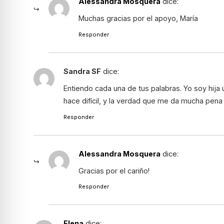
Alessandra Mosquera
dice:
Muchas gracias por el apoyo, María
Responder
Sandra SF
dice:
Entiendo cada una de tus palabras. Yo soy hija ú
hace difícil, y la verdad que me da mucha pen
Responder
Alessandra Mosquera
dice:
Gracias por el cariño!
Responder
Elena
dice: