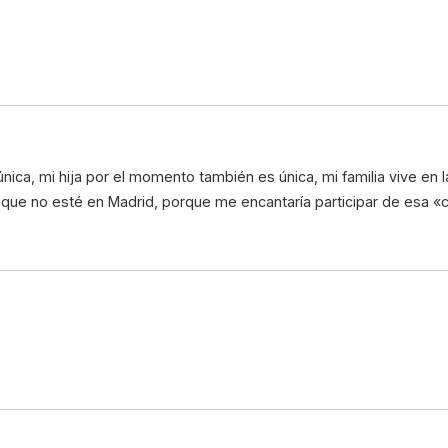
nica, mi hija por el momento también es única, mi familia vive en l
a que no esté en Madrid, porque me encantaría participar de esa 