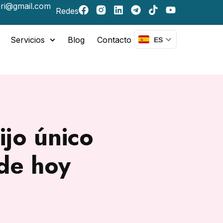
ri@gmail.com
Redes
Servicios
Blog
Contacto
ES
hijo único
 de hoy