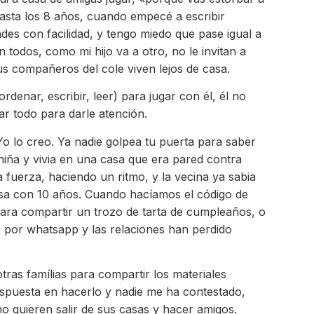
asta los 8 años, cuando empecé a escribir
des con facilidad, y tengo miedo que pase igual a
 todos, como mi hijo va a otro, no le invitan a
sus compañeros del cole viven lejos de casa.
rdenar, escribir, leer) para jugar con él, él no
ar todo para darle atención.
Yo lo creo. Ya nadie golpea tu puerta para saber
niña y vivia en una casa que era pared contra
 fuerza, haciendo un ritmo, y la vecina ya sabia
asa con 10 años. Cuando hacíamos el código de
para compartir un trozo de tarta de cumpleaños, o
 por whatsapp y las relaciones han perdido
as famílias para compartir los materiales
ispuesta en hacerlo y nadie me ha contestado,
o quieren salir de sus casas y hacer amigos.