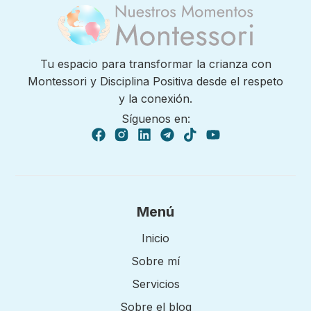
Tu espacio para transformar la crianza con
Montessori y Disciplina Positiva desde el respeto
y la conexión.
Síguenos en:
Menú
Inicio
Sobre mí
Servicios
Sobre el blog