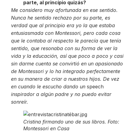
parte, al princípio quizás?
Me considero muy afortunada en ese sentido.
Nunca he sentido rechazo por su parte, es
verdad que al principio era yo la que estaba
entusiasmada con Montessori, pero cada cosa
que le contaba al respecto le parecía que tenía
sentido, que resonaba con su forma de ver la
vida y la educación, así que poco a poco y casi
sin darme cuenta se convirtió en un apasionado
de Montessori y lo ha integrado perfectamente
en su manera de criar a nuestros hijos. De vez
en cuando le escucho dando un
speech
inspirador a algún padre y no puedo evitar
sonreír.
Cristina firmando uno de sus libros. Foto:
Montessori en Casa