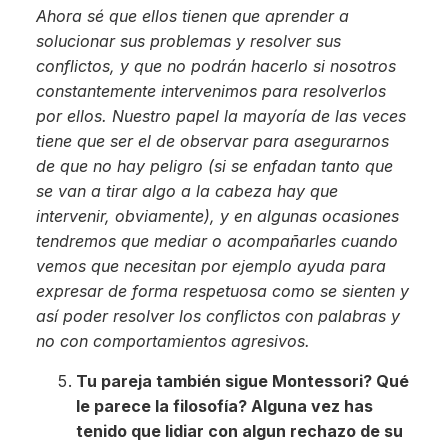
Ahora sé que ellos tienen que aprender a
solucionar sus problemas y resolver sus
conflictos, y que no podrán hacerlo si nosotros
constantemente intervenimos para resolverlos
por ellos. Nuestro papel la mayoría de las veces
tiene que ser el de observar para asegurarnos
de que no hay peligro (si se enfadan tanto que
se van a tirar algo a la cabeza hay que
intervenir, obviamente), y en algunas ocasiones
tendremos que mediar o acompañarles cuando
vemos que necesitan por ejemplo ayuda para
expresar de forma respetuosa como se sienten y
así poder resolver los conflictos con palabras y
no con comportamientos agresivos.
Tu pareja también sigue Montessori? Qué
le parece la filosofía? Alguna vez has
tenido que lidiar con algun rechazo de su