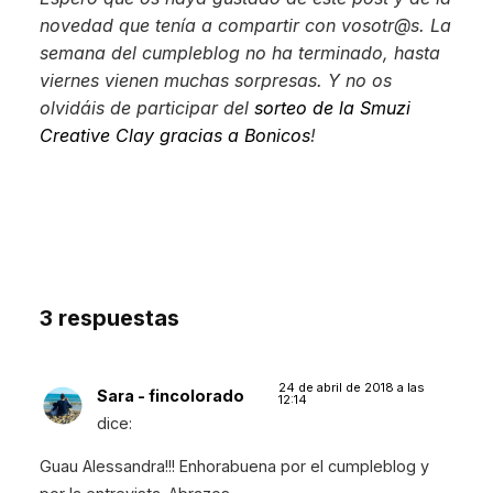
novedad que tenía a compartir con vosotr@s. La
semana del cumpleblog no ha terminado, hasta
viernes vienen muchas sorpresas. Y no os
olvidáis de participar del
sorteo de la Smuzi
Creative Clay gracias a Bonicos
!
3 respuestas
24 de abril de 2018 a las
Sara - fincolorado
12:14
dice:
Guau Alessandra!!! Enhorabuena por el cumpleblog y