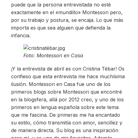
puede que la persona entrevistada no esté
exactamente en el «mundillo» Montessori pero,
por su trabajo y postura, se encaja. Lo que más
importa es que sea alguien que defienda la
infancia.
Foto: Montessori en Casa
¡Y la entrevista de abril es con Cristina Tébar! Os
confieso que esta entrevista me hace muchísima
ilusión. Montessori en Casa fue uno de los
primeros blogs sobre Montessori que encontré
en la blogsfera, allá por 2012 creo, y uno de los
primeros en lengua española sobre este tema
que me fascina. De primeras me ha encantado
su estilo, cómo transmitía con amor, sencillez y
de manera directa. Su blog es una inspiración