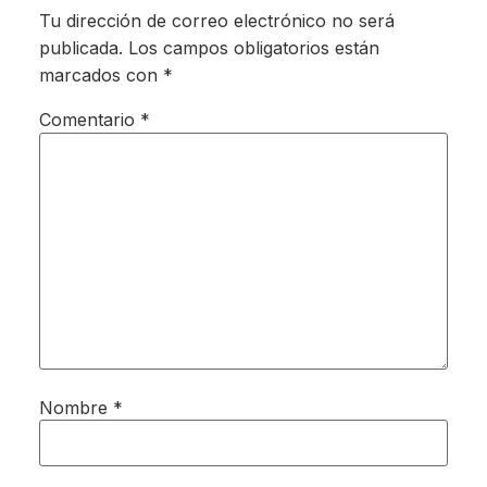
Tu dirección de correo electrónico no será
publicada.
Los campos obligatorios están
marcados con
*
Comentario
*
Nombre
*