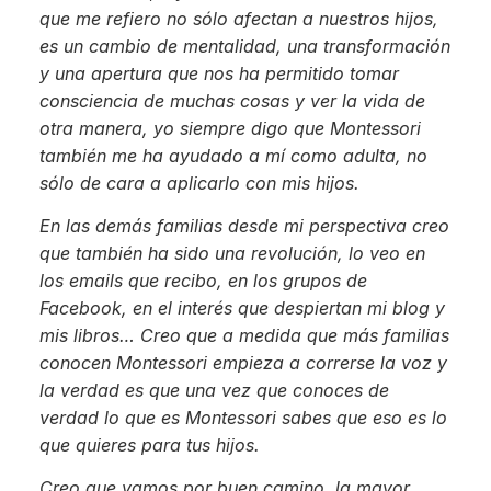
que me refiero no sólo afectan a nuestros hijos,
es un cambio de mentalidad, una transformación
y una apertura que nos ha permitido tomar
consciencia de muchas cosas y ver la vida de
otra manera, yo siempre digo que Montessori
también me ha ayudado a mí como adulta, no
sólo de cara a aplicarlo con mis hijos.
En las demás familias desde mi perspectiva creo
que también ha sido una revolución, lo veo en
los emails que recibo, en los grupos de
Facebook, en el interés que despiertan mi blog y
mis libros… Creo que a medida que más familias
conocen Montessori empieza a correrse la voz y
la verdad es que una vez que conoces de
verdad lo que es Montessori sabes que eso es lo
que quieres para tus hijos.
Creo que vamos por buen camino, la mayor