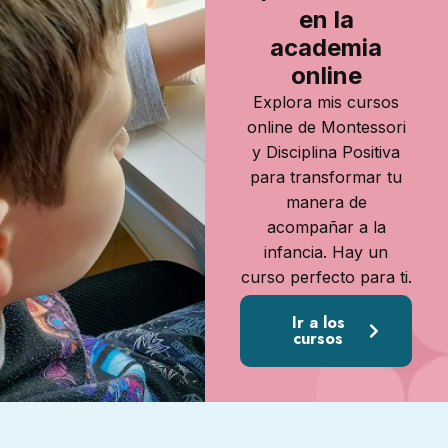
en la
academia
online
Explora mis cursos
online de Montessori
y Disciplina Positiva
para transformar tu
manera de
acompañar a la
infancia. Hay un
curso perfecto para ti.
Ir a los
cursos