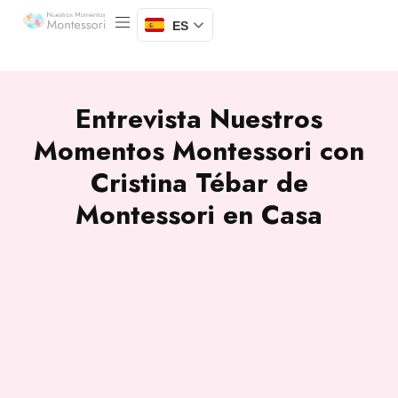
ES
Entrevista Nuestros
Momentos Montessori con
Cristina Tébar de
Montessori en Casa