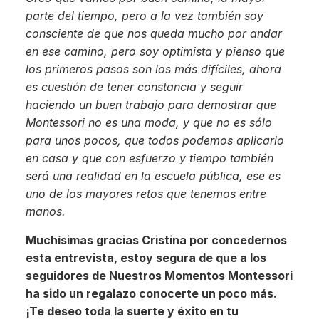
parte del tiempo, pero a la vez también soy
consciente de que nos queda mucho por andar
en ese camino, pero soy optimista y pienso que
los primeros pasos son los más difíciles, ahora
es cuestión de tener constancia y seguir
haciendo un buen trabajo para demostrar que
Montessori no es una moda, y que no es sólo
para unos pocos, que todos podemos aplicarlo
en casa y que con esfuerzo y tiempo también
será una realidad en la escuela pública, ese es
uno de los mayores retos que tenemos entre
manos.
Muchísimas gracias Cristina por concedernos
esta entrevista, estoy segura de que a los
seguidores de Nuestros Momentos Montessori
ha sido un regalazo conocerte un poco más.
¡Te deseo toda la suerte y éxito en tu