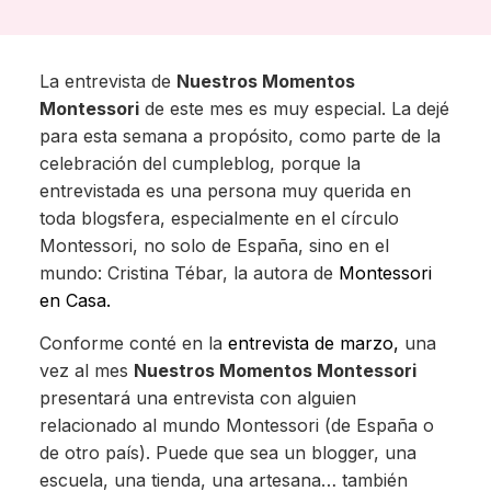
La entrevista de
Nuestros Momentos
Montessori
de este mes es muy especial. La dejé
para esta semana a propósito, como parte de la
celebración del cumpleblog, porque la
entrevistada es una persona muy querida en
toda blogsfera, especialmente en el círculo
Montessori, no solo de España, sino en el
mundo: Cristina Tébar, la autora de
Montessori
en Casa.
Conforme conté en la
entrevista de marzo,
una
vez al mes
Nuestros Momentos Montessori
presentará una entrevista con alguien
relacionado al mundo Montessori (de España o
de otro país). Puede que sea un blogger, una
escuela, una tienda, una artesana… también