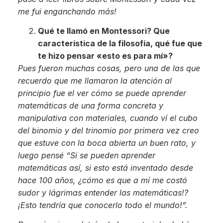
me fui enganchando más!
Qué te llamó en Montessori? Que
característica de la filosofía, qué fue que
te hizo pensar «esto es para mí»?
Pues fueron muchas cosas, pero una de las que
recuerdo que me llamaron la atención al
principio fue el ver cómo se puede aprender
matemáticas de una forma concreta y
manipulativa con materiales, cuando ví el cubo
del binomio y del trinomio por primera vez creo
que estuve con la boca abierta un buen rato, y
luego pensé “Si se pueden aprender
matemáticas así, si esto está inventado desde
hace 100 años, ¿cómo es que a mí me costó
sudor y lágrimas entender las matemáticas!?
¡Esto tendría que conocerlo todo el mundo!”.