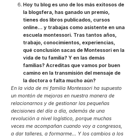
Hoy tu blog es uno de los más exitosos de
la blogsfera, has ganado un premio,
tienes dos libros publicados, cursos
online… y trabajas como asistente en una
escuela montessori. Tras tantos años,
trabajo, conocimientos, experiencias,
qué conclusión sacas de Montessori en la
vida de tu familia? Y en las demás
familias? Acreditas que vamos por buen
camino en la transmisión del mensaje de
la doctora o falta mucho aún?
En la vida de mi familia Montessori ha supuesto
un montón de mejoras en nuestra manera de
relacionarnos y de gestionar las pequeñas
decisiones del día a día, además de una
revolución a nivel logístico, porque muchas
veces me acompañan cuando voy a congresos,
a dar talleres, a formarme… Y los cambios a los