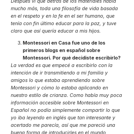
Después vi que detrás de los materiales había
mucho más, toda una filosofía de vida basada
en el respeto y en la fe en el ser humano, que
tenía con fin último educar para la paz, y tuve
claro que así quería educar a mis hijos.
Montessori en Casa fue uno de los
primeros blogs en español sobre
Montessori. Por qué decidiste escribirlo?
La verdad es que empecé a escribirlo con la
intención de ir transmitiendo a mi familia y
amigos lo que estaba aprendiendo sobre
Montessori y cómo lo estaba aplicando en
nuestro estilo de crianza. Como había muy poca
información accesible sobre Montessori en
Español no podía simplemente compartir lo que
yo iba leyendo en inglés que tan interesante y
acertado me parecía, así que me pareció una
buena forma de introducirles en el mundo