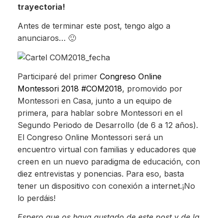
trayectoria!
Antes de terminar este post, tengo algo a
anunciaros… 🙂
Participaré del primer
Congreso Online
Montessori 2018 #COM2018
, promovido por
Montessori en Casa, junto a un equipo de
primera, para hablar sobre Montessori en el
Segundo Periodo de Desarrollo (de 6 a 12 años).
El Congreso Online Montessori será un
encuentro virtual con familias y educadores que
creen en un nuevo paradigma de educación, con
diez entrevistas y ponencias. Para eso, basta
tener un dispositivo con conexión a internet.¡No
lo perdáis!
Espero que os haya gustado de este post y de la