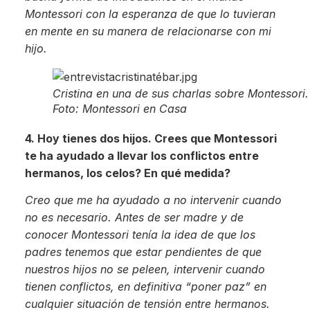
Montessori con la esperanza de que lo tuvieran
en mente en su manera de relacionarse con mi
hijo.
Cristina en una de sus charlas sobre Montessori.
Foto: Montessori en Casa
4. Hoy tienes dos hijos. Crees que Montessori
te ha ayudado a llevar los conflictos entre
hermanos, los celos? En qué medida?
Creo que me ha ayudado a no intervenir cuando
no es necesario. Antes de ser madre y de
conocer Montessori tenía la idea de que los
padres tenemos que estar pendientes de que
nuestros hijos no se peleen, intervenir cuando
tienen conflictos, en definitiva “poner paz” en
cualquier situación de tensión entre hermanos.