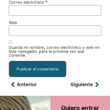
Correo electrónico
*
Web
Guarda mi nombre, correo electrónico y web en
este navegador para la próxima vez que
comente.
Anterior
Siguiente
Alternative:
Quiero entrar