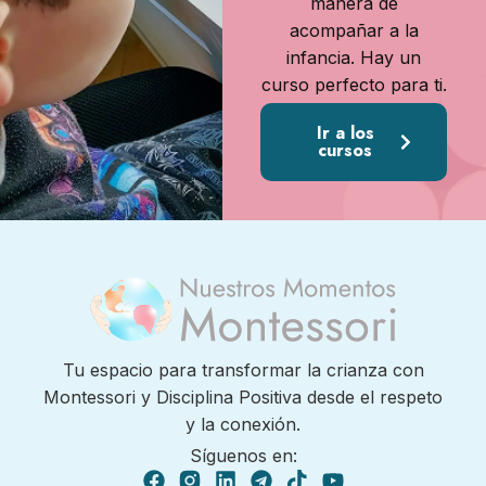
manera de
acompañar a la
infancia. Hay un
curso perfecto para ti.
Ir a los
cursos
Tu espacio para transformar la crianza con
Montessori y Disciplina Positiva desde el respeto
y la conexión.
Síguenos en: