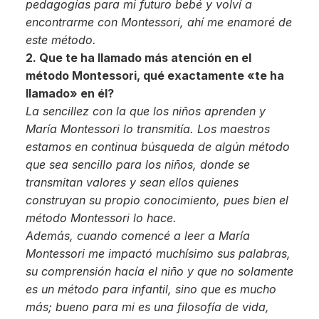
pedagogías para mi futuro bebé y volví a
encontrarme con Montessori, ahí me enamoré de
este método.
2. Que te ha llamado más atención en el
método Montessori, qué exactamente «te ha
llamado» en él?
La sencillez con la que los niños aprenden y
María Montessori lo transmitía. Los maestros
estamos en continua búsqueda de algún método
que sea sencillo para los niños, donde se
transmitan valores y sean ellos quienes
construyan su propio conocimiento, pues bien el
método Montessori lo hace.
Además, cuando comencé a leer a María
Montessori me impactó muchísimo sus palabras,
su comprensión hacía el niño y que no solamente
es un método para infantil, sino que es mucho
más; bueno para mi es una filosofía de vida,