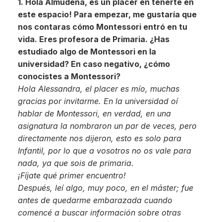
1. Hola Almudena, es un placer en tenerte en
este espacio! Para empezar, me gustaría que
nos contaras cómo Montessori entró en tu
vida. Eres profesora de Primaria. ¿Has
estudiado algo de Montessori en la
universidad? En caso negativo, ¿cómo
conocistes a Montessori?
Hola Alessandra, el placer es mío, muchas
gracias por invitarme. En la universidad oí
hablar de Montessori, en verdad, en una
asignatura la nombraron un par de veces, pero
directamente nos dijeron, esto es solo para
Infantil, por lo que a vosotros no os vale para
nada, ya que sois de primaria.
¡Fíjate qué primer encuentro!
Después, leí algo, muy poco, en el máster; fue
antes de quedarme embarazada cuando
comencé a buscar información sobre otras