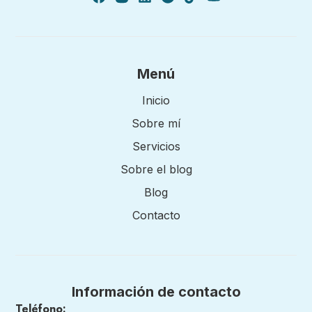
Menú
Inicio
Sobre mí
Servicios
Sobre el blog
Blog
Contacto
Información de contacto
Teléfono: