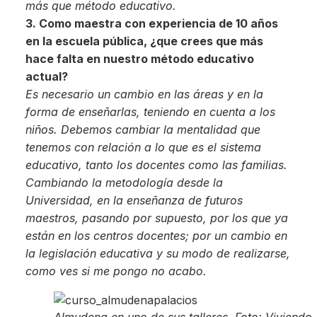
más que método educativo.
3. Como maestra con experiencia de 10 años
en la escuela pública, ¿que crees que más
hace falta en nuestro método educativo
actual?
Es necesario un cambio en las áreas y en la
forma de enseñarlas, teniendo en cuenta a los
niños. Debemos cambiar la mentalidad que
tenemos con relación a lo que es el sistema
educativo, tanto los docentes como las familias.
Cambiando la metodología desde la
Universidad, en la enseñanza de futuros
maestros, pasando por supuesto, por los que ya
están en los centros docentes; por un cambio en
la legislación educativa y su modo de realizarse,
como ves si me pongo no acabo.