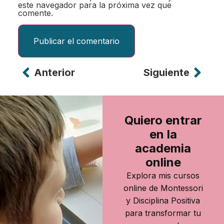
este navegador para la próxima vez que
comente.
Anterior
Siguiente
Alternative:
Quiero entrar
en la
academia
online
Explora mis cursos
online de Montessori
y Disciplina Positiva
para transformar tu