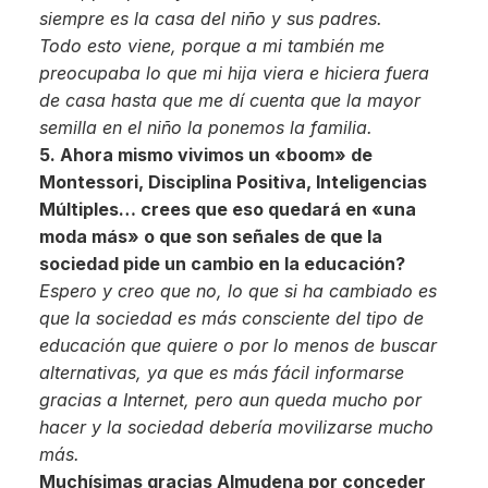
siempre es la casa del niño y sus padres.
Todo esto viene, porque a mi también me
preocupaba lo que mi hija viera e hiciera fuera
de casa hasta que me dí cuenta que la mayor
semilla en el niño la ponemos la familia.
5. Ahora mismo vivimos un «boom» de
Montessori, Disciplina Positiva, Inteligencias
Múltiples… crees que eso quedará en «una
moda más» o que son señales de que la
sociedad pide un cambio en la educación?
Espero y creo que no, lo que si ha cambiado es
que la sociedad es más consciente del tipo de
educación que quiere o por lo menos de buscar
alternativas, ya que es más fácil informarse
gracias a Internet, pero aun queda mucho por
hacer y la sociedad debería movilizarse mucho
más.
Muchísimas gracias Almudena por conceder