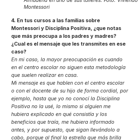
Almudena en uno de sus talleres. Foto: Viviendo
Montessori
4. En tus cursos a las familias sobre
Montessori y Disciplina Positiva, ¿que notas
que más preocupa a los padres y madres?
¿Cual es el mensaje que les transmites en ese
caso?
En mi caso, la mayor preocupación es cuando
en el centro escolar no siguen esta metodología
que suelen realizar en casa.
Mi mensaje es que hablen con el centro escolar
o con el docente de su hijo de forma cordial, por
ejemplo, hasta que yo no conocí la Disciplina
Positiva no la usé, lo mismo si alguien me
hubiera explicado en qué consistía y los
beneficios que traía, me hubiera informado
antes, y por supuesto, que sigan llevándolo a
cabo, porque al final la estrella que más brilla