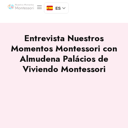
ES
Entrevista Nuestros
Momentos Montessori con
Almudena Palácios de
Viviendo Montessori