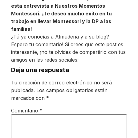
esta entrevista a Nuestros Momentos
Montessori. ¡Te deseo mucho éxito en tu
trabajo en llevar Montessori y la DP a las
familias!
¿Tú ya conocías a Almudena y a su blog?
Espero tu comentario! Si crees que este post es
interesante, ¡no te olvides de compartirlo con tus
amigos en las redes sociales!
Deja una respuesta
Tu dirección de correo electrónico no será
publicada.
Los campos obligatorios están
marcados con
*
Comentario
*