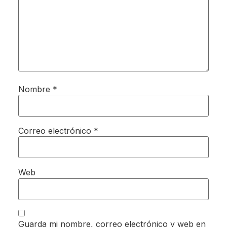
Nombre
*
Correo electrónico
*
Web
Guarda mi nombre, correo electrónico y web en