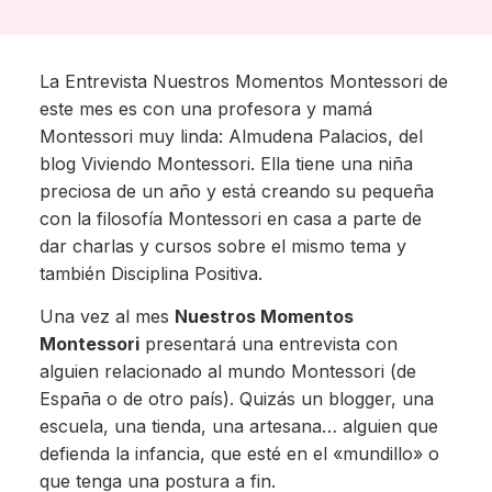
La Entrevista Nuestros Momentos Montessori de
este mes es con una profesora y mamá
Montessori muy linda: Almudena Palacios, del
blog Viviendo Montessori. Ella tiene una niña
preciosa de un año y está creando su pequeña
con la filosofía Montessori en casa a parte de
dar charlas y cursos sobre el mismo tema y
también Disciplina Positiva.
Una vez al mes
Nuestros Momentos
Montessori
presentará una entrevista con
alguien relacionado al mundo Montessori (de
España o de otro país). Quizás un blogger, una
escuela, una tienda, una artesana… alguien que
defienda la infancia, que esté en el «mundillo» o
que tenga una postura a fin.