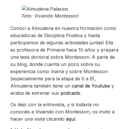
Foto: Viviendo Montessori
Conocí a Almudena en nuestra formación como
educadoras de Disciplina Positiva y hasta
participamos de algunas actividades juntas! Ella
es profesora de Primaria hace 10 años y prepara
una tesis doctoral sobre Montessori. A parte de
su blog, donde cuenta un poco sobre su
experiencia como mamá y sobre Montessori
(especialmente para la etapa de 0 a 6),
Almudena también tiene un
canal de Youtube
y
acaba de estrenar sus
podcasts
.
Os dejo con la entrevista, y si todavía no
conocéis a Viviendo con Montessori, os invito a
hacer una visita clicando
aquí
.