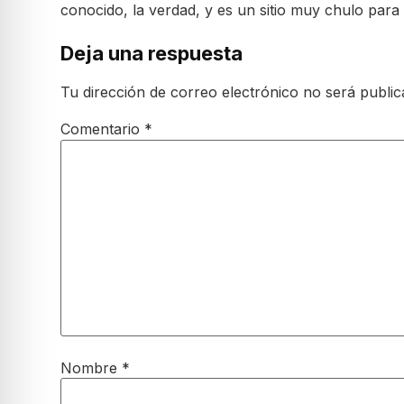
conocido, la verdad, y es un sitio muy chulo para 
Deja una respuesta
Tu dirección de correo electrónico no será public
Comentario
*
Nombre
*