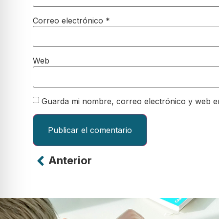
Correo electrónico
*
Web
Guarda mi nombre, correo electrónico y web e
Anterior
Alternative: