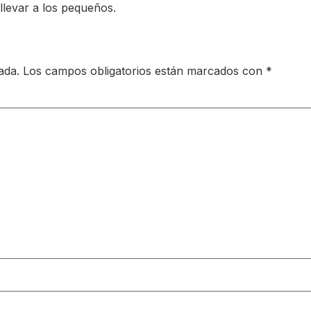
llevar a los pequeños.
ada.
Los campos obligatorios están marcados con
*