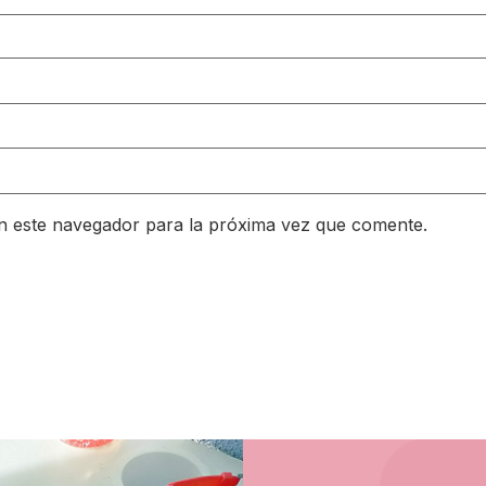
n este navegador para la próxima vez que comente.