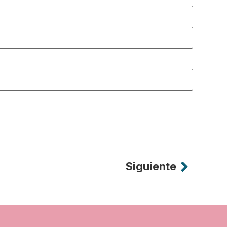
Siguiente