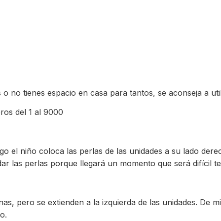
o no tienes espacio en casa para tantos, se aconseja a uti
ros del 1 al 9000
go el niño coloca las perlas de las unidades a su lado dere
 las perlas porque llegará un momento que será difícil te
as, pero se extienden a la izquierda de las unidades. De 
o.