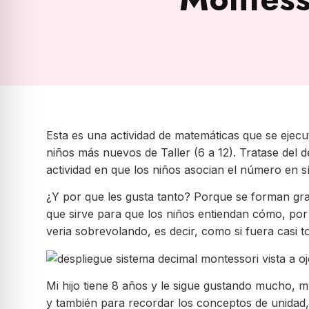
Esta es una actividad de matemáticas que se ejecu
niños más nuevos de Taller (6 a 12). Tratase del 
actividad en que los niños asocian el número en s
¿Y por que les gusta tanto? Porque se forman gra
que sirve para que los niños entiendan cómo, po
veria sobrevolando, es decir, como si fuera casi to
Mi hijo tiene 8 años y le sigue gustando mucho, 
y también para recordar los conceptos de unidad, 