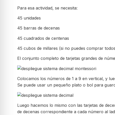
Para esa actividad, se necesita:
45 unidades
45 barras de decenas
45 cuadrados de centenas
45 cubos de millares (si no puedes comprar todos 
El conjunto completo de tarjetas grandes de núme
Colocamos los números de 1 a 9 en vertical, y lue
Se puede usar un pequeño plato o bol para guardar
Luego hacemos lo mismo con las tarjetas de decen
de decenas correspondiente a cada número al lad