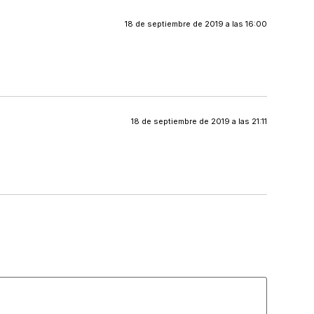
18 de septiembre de 2019 a las 16:00
18 de septiembre de 2019 a las 21:11