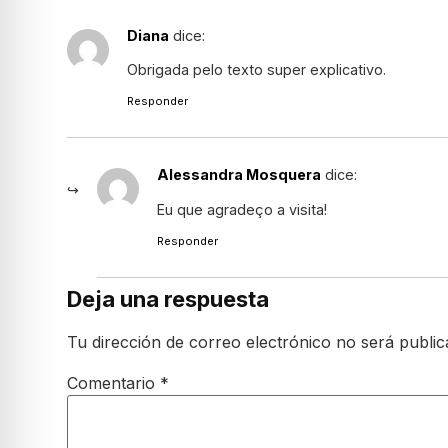
Diana
dice:
Obrigada pelo texto super explicativo.
Responder
Alessandra Mosquera
dice:
Eu que agradeço a visita!
Responder
Deja una respuesta
Tu dirección de correo electrónico no será public
Comentario
*