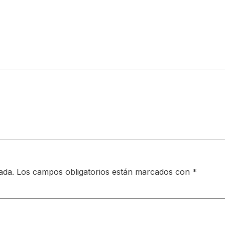
ada.
Los campos obligatorios están marcados con
*