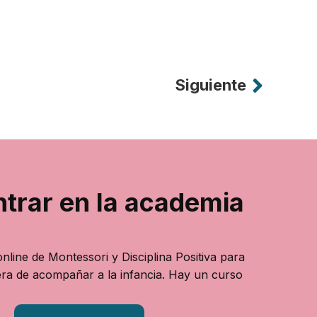
Siguiente
ntrar en la academia
nline de Montessori y Disciplina Positiva para
ra de acompañar a la infancia. Hay un curso