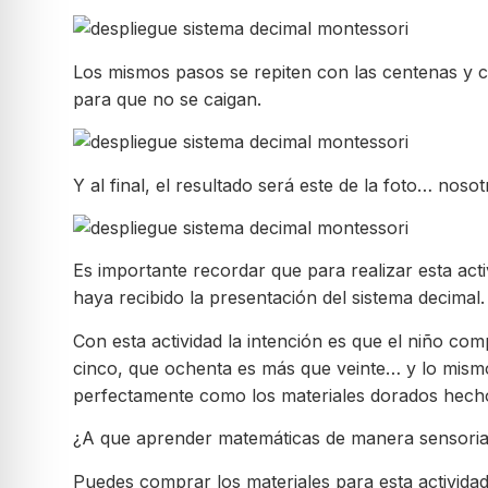
Los mismos pasos se repiten con las centenas y co
para que no se caigan.
Y al final, el resultado será este de la foto… nos
Es importante recordar que para realizar esta acti
haya recibido la presentación del sistema decimal.
Con esta actividad la intención es que el niño c
cinco, que ochenta es más que veinte… y lo mismo
perfectamente como los materiales dorados hechos
¿A que aprender matemáticas de manera sensoria
Puedes comprar los materiales para esta activida