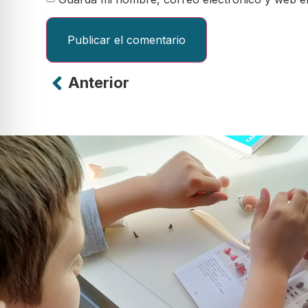
Anterior
Alternative: