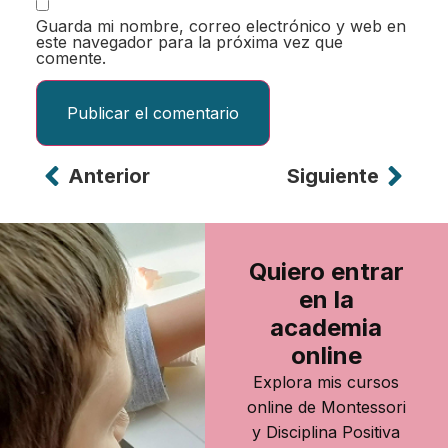
Guarda mi nombre, correo electrónico y web en
este navegador para la próxima vez que
comente.
Anterior
Siguiente
Alternative:
Quiero entrar
en la
academia
online
Explora mis cursos
online de Montessori
y Disciplina Positiva