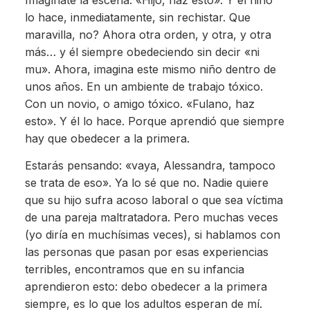
lo hace, inmediatamente, sin rechistar. Que
maravilla, no? Ahora otra orden, y otra, y otra
más… y él siempre obedeciendo sin decir «ni
mu». Ahora, imagina este mismo niño dentro de
unos años. En un ambiente de trabajo tóxico.
Con un novio, o amigo tóxico. «Fulano, haz
esto». Y él lo hace. Porque aprendió que siempre
hay que obedecer a la primera.
Estarás pensando: «vaya, Alessandra, tampoco
se trata de eso». Ya lo sé que no. Nadie quiere
que su hijo sufra acoso laboral o que sea víctima
de una pareja maltratadora. Pero muchas veces
(yo diría en muchísimas veces), si hablamos con
las personas que pasan por esas experiencias
terribles, encontramos que en su infancia
aprendieron esto: debo obedecer a la primera
siempre, es lo que los adultos esperan de mí.