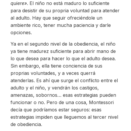
quiere»
. El niño no está maduro lo suficiente
para desistir de su propria voluntad para atender
al adulto. Hay que seguir ofreciéndole un
ambiente rico, tener mucha paciencia y darle
opciones.
Ya en el segundo nivel de la obediencia, el niño
ya tiene madurez suficiente para abrir mano de
lo que desea para hacer lo que el adulto desea.
Sin embargo, ella tiene conciencia de sus
proprias voluntades, y a veces querrá
atenderlas. Es ahí que surge el conflicto entre el
adulto y el niño, y vendrán los castigos,
amenazas, sobornos… esas estrategias pueden
funcionar o no. Pero de una cosa, Montessori
decía que podríamos estar seguros: esas
estrategias impiden que lleguemos al tercer nivel
de obediencia.