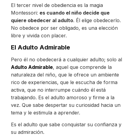
El tercer nivel de obediencia es la magia
Montessori:
es cuando el niño decide que
quiere obedecer al adulto
. Él elige obedecerlo.
No obedece por ser obligado, es una elección
libre y vivida con placer.
El Adulto Admirable
Pero él no obedecerá a cualquier adulto; solo al
Adulto Admirable
, aquel que comprende la
naturaleza del niño, que le ofrece un ambiente
rico de experiencias, que le escucha de forma
activa, que no interrumpe cuándo él está
trabajando. Es el adulto amoroso y firme a la
vez. Que sabe despertar su curiosidad hacia un
tema y le estimula a aprender.
Es el adulto que sabe conquistar su confianza y
su admiración.