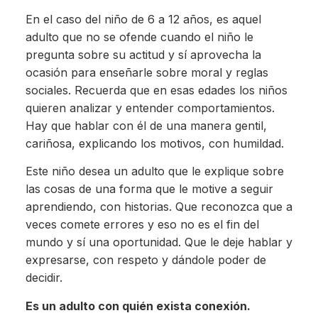
En el caso del niño de 6 a 12 años, es aquel
adulto que no se ofende cuando el niño le
pregunta sobre su actitud y sí aprovecha la
ocasión para enseñarle sobre moral y reglas
sociales. Recuerda que en esas edades los niños
quieren analizar y entender comportamientos.
Hay que hablar con él de una manera gentil,
cariñosa, explicando los motivos, con humildad.
Este niño desea un adulto que le explique sobre
las cosas de una forma que le motive a seguir
aprendiendo, con historias. Que reconozca que a
veces comete errores y eso no es el fin del
mundo y sí una oportunidad. Que le deje hablar y
expresarse, con respeto y dándole poder de
decidir.
Es un adulto con quién exista conexión.