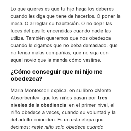
Lo que quieres es que tu hijo haga los deberes
cuando les diga que tiene de hacerlos. O poner la
mesa. O arreglar su habitación. O no dejar las
luces del pasillo encendidas cuando nadie las
utiliza. También queremos que nos obedezca
cuando le digamos que no beba demasiado, que
no tenga malas compañías, que no siga con
aquel novio que le manda cómo vestirse.
¿Cómo conseguir que mi hijo me
obedezca?
Maria Montessori explica, en su libro «Mente
Absorbente», que los niños pasan por
tres
niveles de la obediencia
: en el primer nivel, el
niño obedece a veces, cuando su voluntad y la
del adulto coinciden. Es en esta etapa que
decimos:
«este niño solo obedece cuando