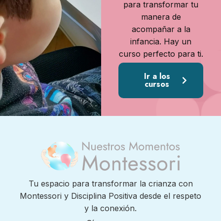
para transformar tu
manera de
acompañar a la
infancia. Hay un
curso perfecto para ti.
Ir a los
cursos
Tu espacio para transformar la crianza con
Montessori y Disciplina Positiva desde el respeto
y la conexión.