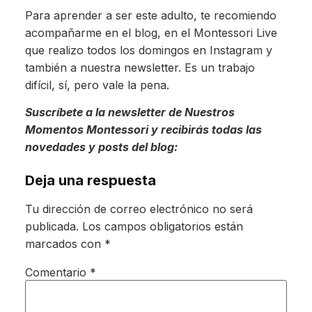
Para aprender a ser este adulto, te recomiendo
acompañarme en el blog, en el Montessori Live
que realizo todos los domingos en Instagram y
también a nuestra newsletter. Es un trabajo
difícil, sí, pero vale la pena.
Suscríbete a la newsletter de Nuestros
Momentos Montessori y recibirás todas las
novedades y posts del blog:
Deja una respuesta
Tu dirección de correo electrónico no será
publicada.
Los campos obligatorios están
marcados con
*
Comentario
*