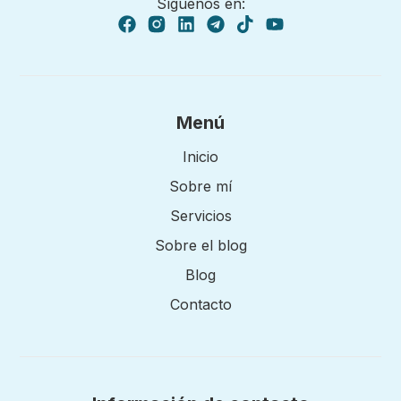
Síguenos en:
Menú
Inicio
Sobre mí
Servicios
Sobre el blog
Blog
Contacto