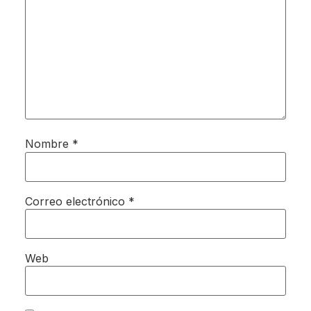
Nombre
*
Correo electrónico
*
Web