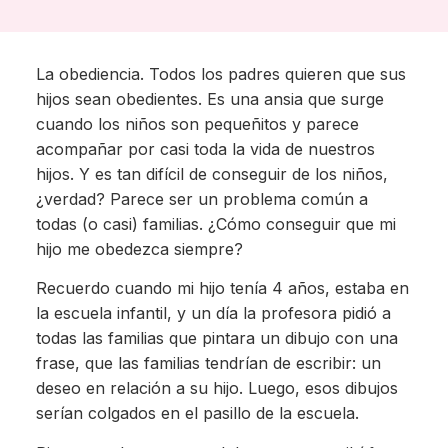
La obediencia. Todos los padres quieren que sus
hijos sean obedientes. Es una ansia que surge
cuando los niños son pequeñitos y parece
acompañar por casi toda la vida de nuestros
hijos. Y es tan difícil de conseguir de los niños,
¿verdad? Parece ser un problema común a
todas (o casi) familias. ¿Cómo conseguir que mi
hijo me obedezca siempre?
Recuerdo cuando mi hijo tenía 4 años, estaba en
la escuela infantil, y un día la profesora pidió a
todas las familias que pintara un dibujo con una
frase, que las familias tendrían de escribir: un
deseo en relación a su hijo. Luego, esos dibujos
serían colgados en el pasillo de la escuela.