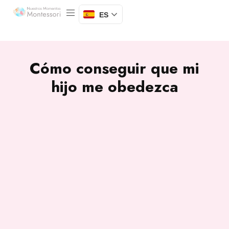
ES
Cómo conseguir que mi
hijo me obedezca