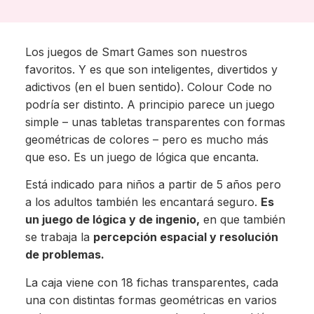
Los juegos de Smart Games son nuestros
favoritos. Y es que son inteligentes, divertidos y
adictivos (en el buen sentido). Colour Code no
podría ser distinto. A principio parece un juego
simple – unas tabletas transparentes con formas
geométricas de colores – pero es mucho más
que eso. Es un juego de lógica que encanta.
Está indicado para niños a partir de 5 años pero
a los adultos también les encantará seguro.
Es
un juego de lógica y de ingenio,
en que también
se trabaja la
percepción espacial y resolución
de problemas.
La caja viene con 18 fichas transparentes, cada
una con distintas formas geométricas en varios