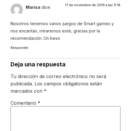
17 de noviembre de 2019 a las 11:18
Marisa
dice:
Nosotros tenemos varios juegos de Smart games y
nos encantan, miraremos este, gracias por la
recomendación. Un beso
Responder
Deja una respuesta
Tu dirección de correo electrónico no será
publicada.
Los campos obligatorios están
marcados con
*
Comentario
*