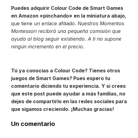
Puedes adquirir Colour Code de Smart Games
en Amazon «pinchando» en la miniatura abajo,
que tiene un enlace afiliado.
Nuestros Momentos
Montessori recibirá una pequeña comisión que
ayuda al blog seguir existiendo. A ti no supone
ningún incremento en el precio.
Tú ya conocías a Colour Code? Tienes otros
juegos de Smart Games? Pues espero tu
comentario diciendo tu experiencia. Y si crees
que este post puede ayudar a más familias, no
dejes de compartirlo en las redes sociales para
que sigamos creciendo. ¡Muchas gracias!
Un comentario