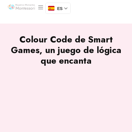
ES
Colour Code de Smart
Games, un juego de lógica
que encanta