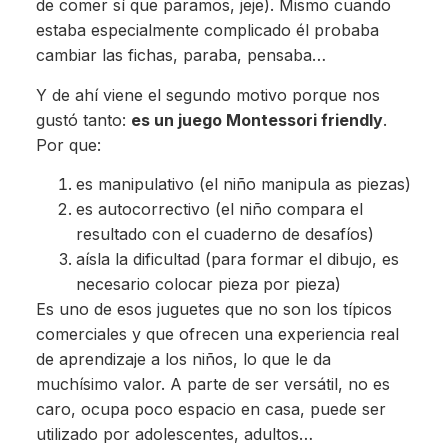
de comer sí que paramos, jeje). Mismo cuando
estaba especialmente complicado él probaba
cambiar las fichas, paraba, pensaba…
Y de ahí viene el segundo motivo porque nos
gustó tanto:
es un juego Montessori friendly
.
Por que:
es manipulativo (el niño manipula as piezas)
es autocorrectivo (el niño compara el
resultado con el cuaderno de desafíos)
aísla la dificultad (para formar el dibujo, es
necesario colocar pieza por pieza)
Es uno de esos juguetes que no son los típicos
comerciales y que ofrecen una experiencia real
de aprendizaje a los niños, lo que le da
muchísimo valor. A parte de ser versátil, no es
caro, ocupa poco espacio en casa, puede ser
utilizado por adolescentes, adultos…