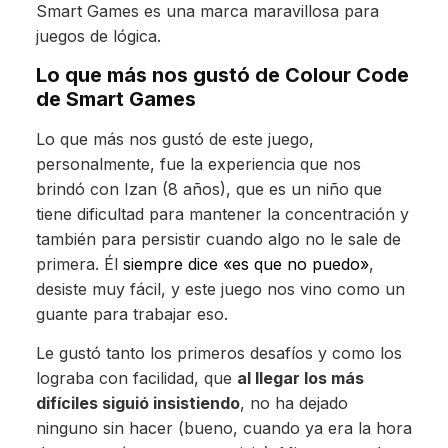
Smart Games es una marca maravillosa para
juegos de lógica.
Lo que más nos gustó de Colour Code
de Smart Games
Lo que más nos gustó de este juego,
personalmente, fue la experiencia que nos
brindó con Izan (8 años), que es un niño que
tiene dificultad para mantener la concentración y
también para persistir cuando algo no le sale de
primera. Él
siempre dice «es que no puedo»
,
desiste muy fácil, y este juego nos vino como un
guante para trabajar eso.
Le gustó tanto los primeros desafíos y como los
lograba con facilidad, que
al llegar los más
difíciles siguió insistiendo
, no ha dejado
ninguno sin hacer (bueno, cuando ya era la hora