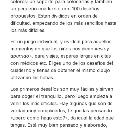
colores; un soporte para colocarlas y también
un pequeño cuaderno, con 100 desafíos
propuestos. Están divididos en orden de
dificultad, empezando de los más sencillos hasta
los más difíciles.
Es un juego individual, y es ideal para aquellos
momentos en que los niños nos dicen
«estoy
aburrido»
, para viajes, esperas largas en citas
con médicos etc. Eliges uno de los desafíos del
cuaderno y tienes de obtener el mismo dibujo
utilizando las fichas.
Los primeros desafíos son muy fáciles y sirven
para coger el tranquillo, pero luego empieza a
venir los más difíciles. Hay algunos que son de
verdad muy complicados, te quedas pensando:
«¿pero como hago esto?», da igual la edad que
tengas. Está muy bien pensado y elaborado,