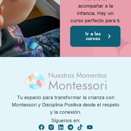
acompañar a la
infancia. Hay un
curso perfecto para ti.
Ir a los
cursos
Tu espacio para transformar la crianza con
Montessori y Disciplina Positiva desde el respeto
y la conexión.
Síguenos en: