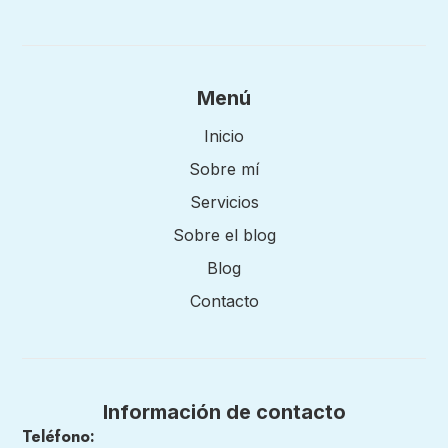
Menú
Inicio
Sobre mí
Servicios
Sobre el blog
Blog
Contacto
Información de contacto
Teléfono: