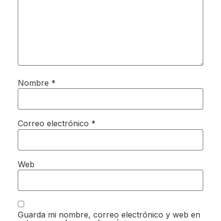
Nombre
*
Correo electrónico
*
Web
Guarda mi nombre, correo electrónico y web en