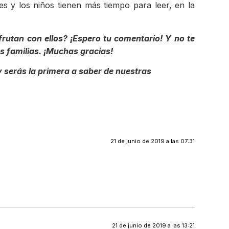
y los niños tienen más tiempo para leer, en la
frutan con ellos? ¡Espero tu comentario! Y no te
s familias. ¡Muchas gracias!
 serás la primera a saber de nuestras
21 de junio de 2019 a las 07:31
21 de junio de 2019 a las 13:21