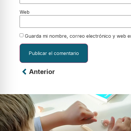
Web
Guarda mi nombre, correo electrónico y web e
Anterior
Alternative: