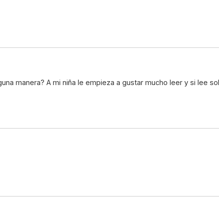
una manera? A mi niña le empieza a gustar mucho leer y si lee sobr