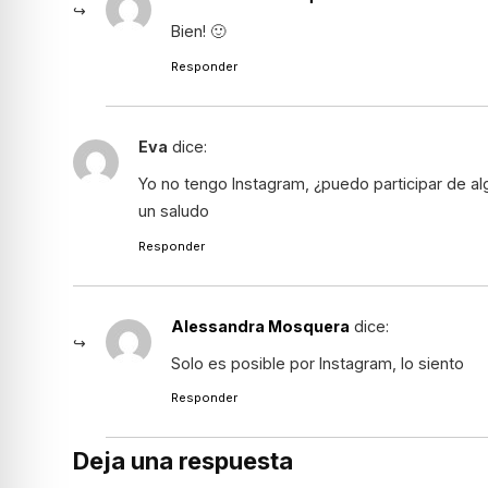
Bien! 🙂
Responder
Eva
dice:
Yo no tengo Instagram, ¿puedo participar de alg
un saludo
Responder
Alessandra Mosquera
dice:
Solo es posible por Instagram, lo siento
Responder
Deja una respuesta