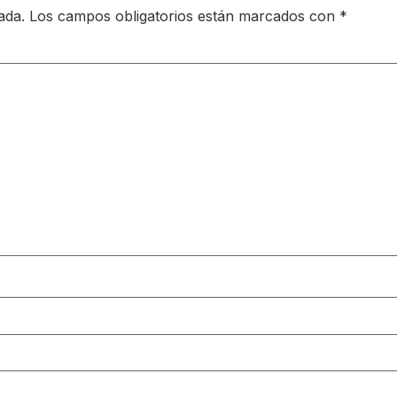
ada.
Los campos obligatorios están marcados con
*