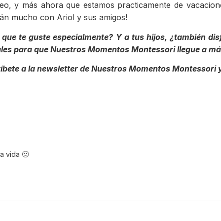
o, y más ahora que estamos practicamente de vacaciones 
tirán mucho con Ariol y sus amigos!
que te guste especialmente? Y a tus hijos, ¿también dis
iales para que Nuestros Momentos Montessori llegue a má
íbete a la newsletter de Nuestros Momentos Montessori y
a vida 🙂