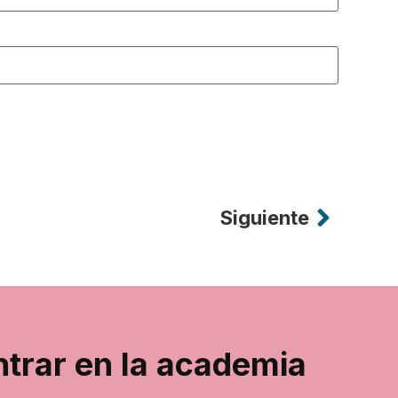
Siguiente
ntrar en la academia