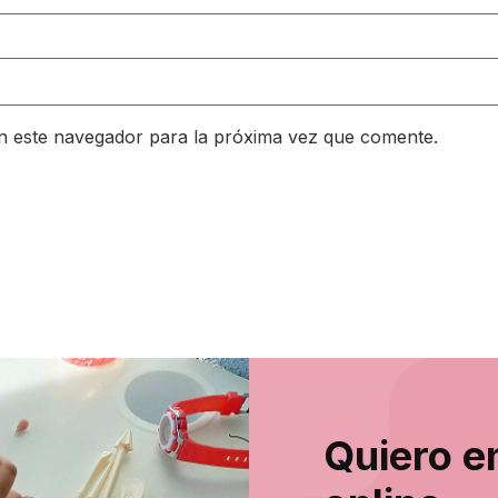
n este navegador para la próxima vez que comente.
Quiero e