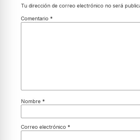
Tu dirección de correo electrónico no será public
Comentario
*
Nombre
*
Correo electrónico
*